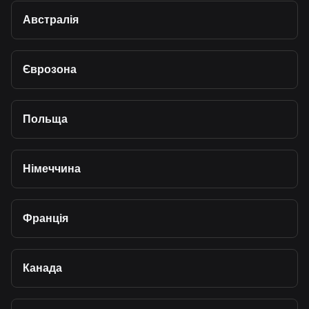
Австралія
Єврозона
Польща
Німеччина
Франція
Канада