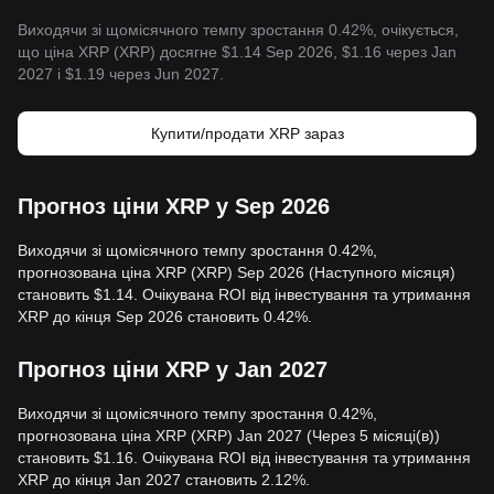
Виходячи зі щомісячного темпу зростання 0.42%, очікується,
що ціна XRP (XRP) досягне $1.14 Sep 2026, $1.16 через Jan
2027 і $1.19 через Jun 2027.
Купити/продати XRP зараз
Прогноз ціни XRP у Sep 2026
Виходячи зі щомісячного темпу зростання 0.42%,
прогнозована ціна XRP (XRP) Sep 2026 (Наступного місяця)
становить $1.14. Очікувана ROI від інвестування та утримання
XRP до кінця Sep 2026 становить 0.42%.
Прогноз ціни XRP у Jan 2027
Виходячи зі щомісячного темпу зростання 0.42%,
прогнозована ціна XRP (XRP) Jan 2027 (Через 5 місяці(в))
становить $1.16. Очікувана ROI від інвестування та утримання
XRP до кінця Jan 2027 становить 2.12%.