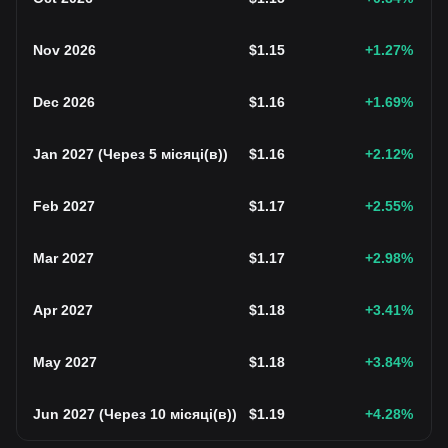
Nov 2026
$
1.15
+1.27
%
Dec 2026
$
1.16
+1.69
%
Jan 2027
(
Через 5 місяці(в)
)
$
1.16
+2.12
%
Feb 2027
$
1.17
+2.55
%
Mar 2027
$
1.17
+2.98
%
Apr 2027
$
1.18
+3.41
%
May 2027
$
1.18
+3.84
%
Jun 2027
(
Через 10 місяці(в)
)
$
1.19
+4.28
%