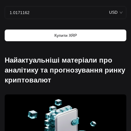
USD
Купити XRP
Найактуальніші матеріали про
аналітику та прогнозування ринку
криптовалют