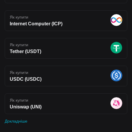
Як купити
Internet Computer (ICP)
Як купити
Tether (USDT)
Як купити
USDC (USDC)
Як купити
Uniswap (UNI)
Докладніше