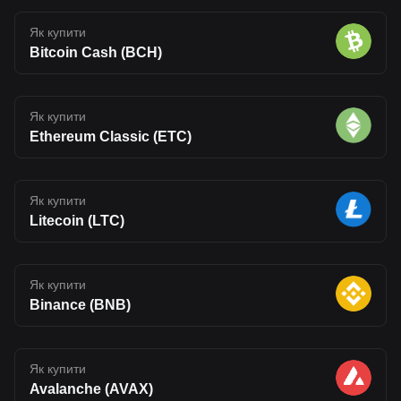
Як купити
Bitcoin Cash (BCH)
Як купити
Ethereum Classic (ETC)
Як купити
Litecoin (LTC)
Як купити
Binance (BNB)
Як купити
Avalanche (AVAX)