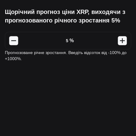
Щорічний прогноз ціни XRP, виходячи з
прогнозованого річного зростання 5%
%
Прогнозоване річне зростання. Введіть відсоток від -100% до
+1000%.