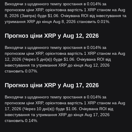
Виходячи з щоденного темпу зростання в 0.014% за
прогнозом ціни XRP, орієнтовна вартість 1 XRP станом на Aug
8, 2026 (Завтра) буде $1.06. Очікувана ROI від інвестування та
утримання XRP до кінця Aug 8, 2026 становить 0.01%.
Прогноз ціни XRP у Aug 12, 2026
Виходячи з щоденного темпу зростання в 0.014% за
прогнозом ціни XRP, орієнтовна вартість 1 XRP станом на Aug
12, 2026 (Через 5 дні(в)) буде $1.06. Очікувана ROI від
інвестування та утримання XRP до кінця Aug 12, 2026
становить 0.07%.
Прогноз ціни XRP у Aug 17, 2026
Виходячи з щоденного темпу зростання в 0.014% за
прогнозом ціни XRP, орієнтовна вартість 1 XRP станом на Aug
17, 2026 (Через 10 дні(в)) буде $1.06. Очікувана ROI від
інвестування та утримання XRP до кінця Aug 17, 2026
становить 0.14%.