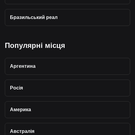
Бразильський реал
Популярні місця
Аргентина
Росія
Америка
Австралія