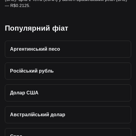
— R$0.2125.
Популярний фіат
Аргентинський песо
Російський рубль
Долар США
Австралійський долар