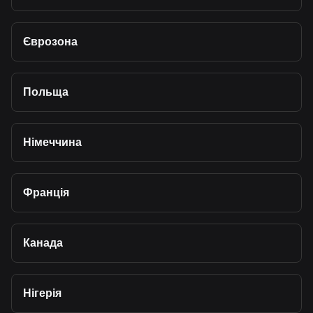
Єврозона
Польща
Німеччина
Франція
Канада
Нігерія