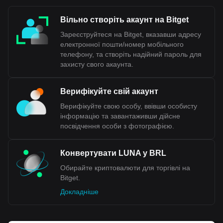
Вільно створіть акаунт на Bitget
Зареєструйтеся на Bitget, вказавши адресу
електронної пошти/номер мобільного
телефону, та створіть надійний пароль для
захисту свого акаунта.
Верифікуйте свій акаунт
Верифікуйте свою особу, ввівши особисту
інформацію та завантаживши дійсне
посвідчення особи з фотографією.
Конвертувати LUNA у BRL
Обирайте криптовалюти для торгівлі на
Bitget.
Докладніше