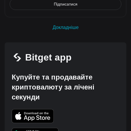
Підписатися
Докладніше
Bitget app
Купуйте та продавайте
криптовалюту за лічені
секунди