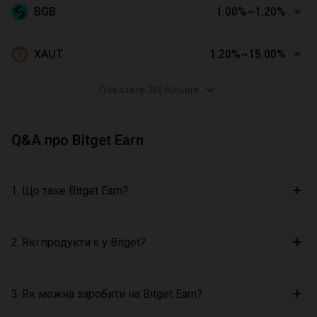
BGB
1.00%~1.20%
XAUT
1.20%~15.00%
Показати 386 більше
Q&A про Bitget Earn
1. Що таке Bitget Earn?
2. Які продукти є у Bitget?
3. Як можна заробити на Bitget Earn?