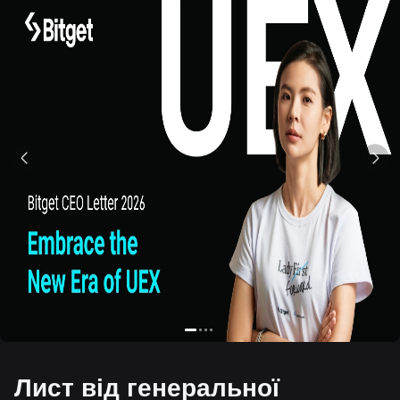
Лист від генеральної