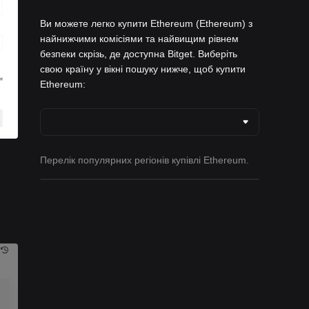
Ви можете легко купити Ethereum (Ethereum) з
найнижчими комісіями та найвищим рівнем
безпеки скрізь, де доступна Bitget. Виберіть
свою країну у вікні пошуку нижче, щоб купити
Ethereum:
Перелік популярних регіонів купівлі Ethereum.