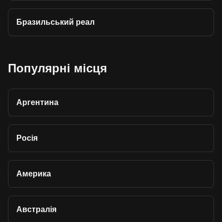
Бразильський реал
Популярні місця
Аргентина
Росія
Америка
Австралія