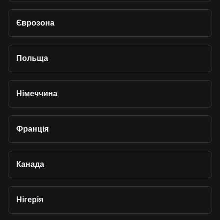
Єврозона
Польща
Німеччина
Франція
Канада
Нігерія