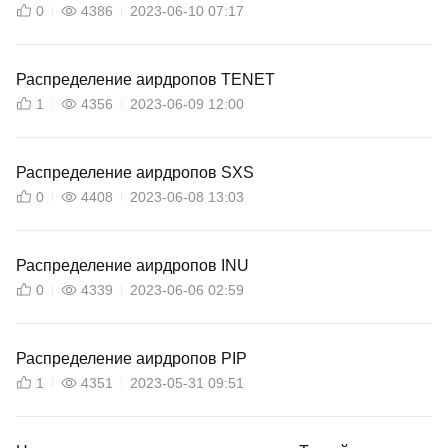
0
4386
2023-06-10 07:17
Распределение аирдропов TENET
1
4356
2023-06-09 12:00
Распределение аирдропов SXS
0
4408
2023-06-08 13:03
Распределение аирдропов INU
0
4339
2023-06-06 02:59
Распределение аирдропов PIP
1
4351
2023-05-31 09:51