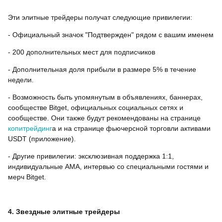
Эти элитные трейдеры получат следующие привилегии:
- Официальный значок "Подтвержден" рядом с вашим именем
- 200 дополнительных мест для подписчиков
- Дополнительная доля прибыли в размере 5% в течение
недели.
- Возможность быть упомянутым в объявлениях, баннерах,
сообществе Bitget, официальных социальных сетях и
сообществе. Они также будут рекомендованы на странице
копитрейдинг
а и на странице фьючерсной торговли активами
USDT (приложение).
- Другие привилегии: эксклюзивная поддержка 1:1,
индивидуальные AMA, интервью со специальными гостями и
мерч Bitget.
4. Звездные элитные трейдеры