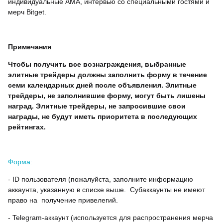
индивидуальные AMA, интервью со специальными гостями и
мерч Bitget.
Примечания
Чтобы получить все вознаграждения, выбранные
элитные трейдеры должны заполнить форму в течение
семи календарных дней после объявления. Элитные
трейдеры, не заполнившие форму, могут быть лишены
наград. Элитные трейдеры, не запросившие свои
награды, не будут иметь приоритета в последующих
рейтингах.
Форма:
- ID пользователя (пожалуйста, заполните информацию
аккаунта, указанную в списке выше. Субаккаунты не имеют
право на получение привелегий.
- Telegram-аккаунт (используется для распространения мерча