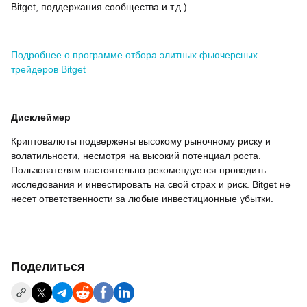
Bitget, поддержания сообщества и т.д.)
Подробнее о программе отбора элитных фьючерсных
трейдеров Bitget
Дисклеймер
Криптовалюты подвержены высокому рыночному риску и
волатильности, несмотря на высокий потенциал роста.
Пользователям настоятельно рекомендуется проводить
исследования и инвестировать на свой страх и риск. Bitget не
несет ответственности за любые инвестиционные убытки.
Поделиться