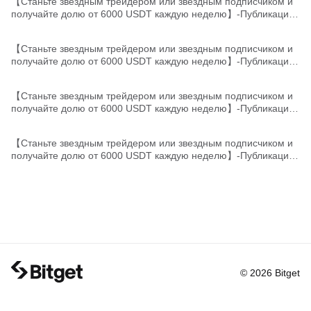
【Станьте звездным трейдером или звездным подписчиком и
получайте долю от 6000 USDT каждую неделю】-Публикация
таблицы лидеров звездных трейдеров/подписчиков
【Станьте звездным трейдером или звездным подписчиком и
получайте долю от 6000 USDT каждую неделю】-Публикация
таблицы лидеров звездных трейдеров/подписчиков
【Станьте звездным трейдером или звездным подписчиком и
получайте долю от 6000 USDT каждую неделю】-Публикация
таблицы лидеров звездных трейдеров/подписчиков
【Станьте звездным трейдером или звездным подписчиком и
получайте долю от 6000 USDT каждую неделю】-Публикация
таблицы лидеров звездных трейдеров/подписчиков
© 2026 Bitget