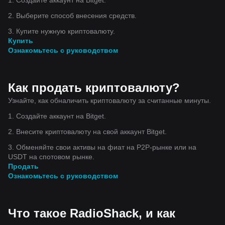
2. Выберите способ внесения средств.
3. Купите нужную криптовалюту.
Купить
Ознакомьтесь с руководством
Как продать криптовалюту?
Узнайте, как обналичить криптовалюту за считанные минуты.
1. Создайте аккаунт на Bitget.
2. Внесите криптовалюту на свой аккаунт Bitget.
3. Обменяйте свои активы на фиат на P2P-рынке или на
USDT на спотовом рынке.
Продать
Ознакомьтесь с руководством
Что такое RadioShack, и как