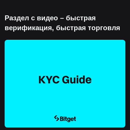
Раздел с видео – быстрая
верификация, быстрая торговля