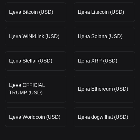
Цена Bitcoin (USD)
Цена Litecoin (USD)
Цена WINkLink (USD)
Цена Solana (USD)
Цена Stellar (USD)
Цена XRP (USD)
Цена OFFICIAL
Цена Ethereum (USD)
TRUMP (USD)
Цена Worldcoin (USD)
Цена dogwifhat (USD)