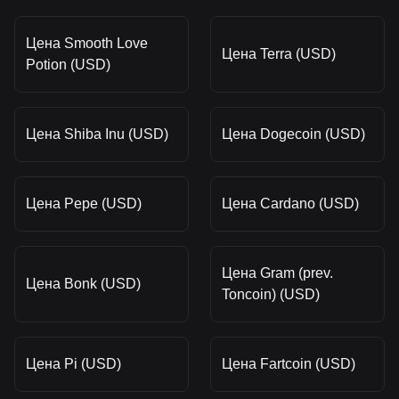
Цена Smooth Love
Цена Terra (USD)
Potion (USD)
Цена Shiba Inu (USD)
Цена Dogecoin (USD)
Цена Pepe (USD)
Цена Cardano (USD)
Цена Gram (prev.
Цена Bonk (USD)
Toncoin) (USD)
Цена Pi (USD)
Цена Fartcoin (USD)