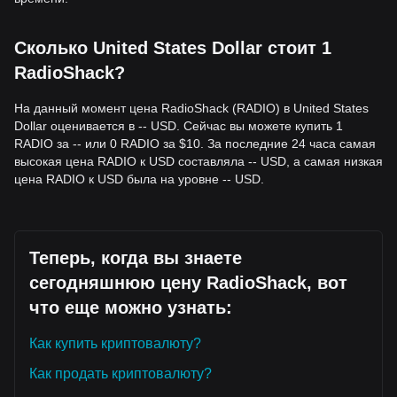
Сколько United States Dollar стоит 1
RadioShack?
На данный момент цена RadioShack (RADIO) в United States
Dollar оценивается в -- USD. Сейчас вы можете купить 1
RADIO за -- или 0 RADIO за $10. За последние 24 часа самая
высокая цена RADIO к USD составляла -- USD, а самая низкая
цена RADIO к USD была на уровне -- USD.
Теперь, когда вы знаете
сегодняшнюю цену RadioShack, вот
что еще можно узнать:
Как купить криптовалюту?
Как продать криптовалюту?