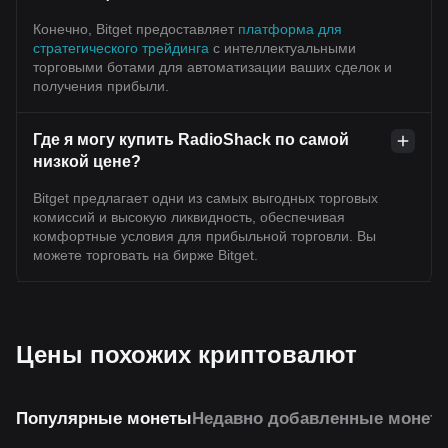
Конечно, Bitget предоставляет
платформа для
стратегического трейдинга
с интеллектуальными
торговыми ботами для автоматизации ваших сделок и
получения прибыли.
Где я могу купить RadioShack по самой
низкой цене?
Bitget предлагает одни из самых выгодных торговых
комиссий и высокую ликвидность, обеспечивая
комфортные условия для прибыльной торговли. Вы
можете торговать на бирже Bitget.
Цены похожих криптовалют
Популярные монеты
Недавно добавленные монет