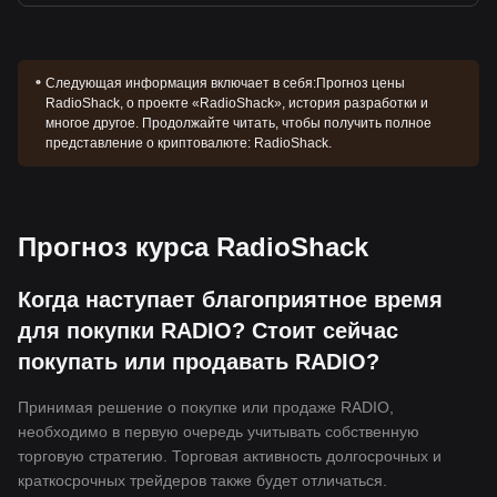
Следующая информация включает в себя:
Прогноз цены
RadioShack, о проекте «RadioShack», история разработки и
многое другое. Продолжайте читать, чтобы получить полное
представление о криптовалюте: RadioShack.
Прогноз курса RadioShack
Когда наступает благоприятное время
для покупки RADIO? Стоит сейчас
покупать или продавать RADIO?
Принимая решение о покупке или продаже RADIO,
необходимо в первую очередь учитывать собственную
торговую стратегию. Торговая активность долгосрочных и
краткосрочных трейдеров также будет отличаться.