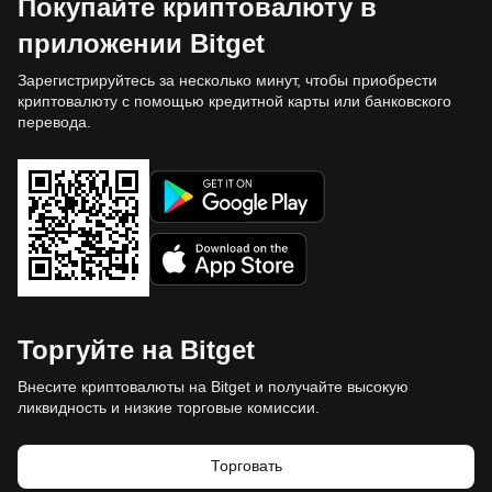
Покупайте криптовалюту в
приложении Bitget
Зарегистрируйтесь за несколько минут, чтобы приобрести
криптовалюту с помощью кредитной карты или банковского
перевода.
Торгуйте на Bitget
Внесите криптовалюты на Bitget и получайте высокую
ликвидность и низкие торговые комиссии.
Торговать