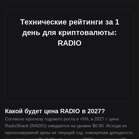
Технические рейтинги за 1
день для криптовалюты:
RADIO
Какой будет цена RADIO в 2027?
Согласно прогнозу годового роста в +5%, в 2027 г. цена
RadioShack (RADIO) ожидается на уровне $0.00. Исходя из
прогнозируемой цены на текущий год, совокупная доходность