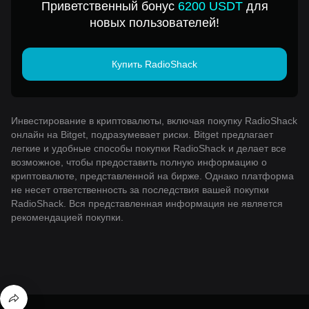
Приветственный бонус
6200 USDT
для
новых пользователей!
Купить RadioShack
Инвестирование в криптовалюты, включая покупку RadioShack
онлайн на Bitget, подразумевает риски. Bitget предлагает
легкие и удобные способы покупки RadioShack и делает все
возможное, чтобы предоставить полную информацию о
криптовалюте, представленной на бирже. Однако платформа
не несет ответственность за последствия вашей покупки
RadioShack. Вся представленная информация не является
рекомендацией покупки.