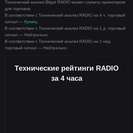
Технический анализ Bitget RADIO может служить ориентиром
для торговли.
В соответствии с Технический анализ RADIO на 4 ч. торговый
сигнал —
Купить
.
В соответствии с Технический анализ RADIO на 1 д. торговый
сигнал —
Нейтрально
.
В соответствии с Технический анализ RADIO на 1 нед.
торговый сигнал —
Нейтрально
.
Технические рейтинги RADIO
за 4 часа