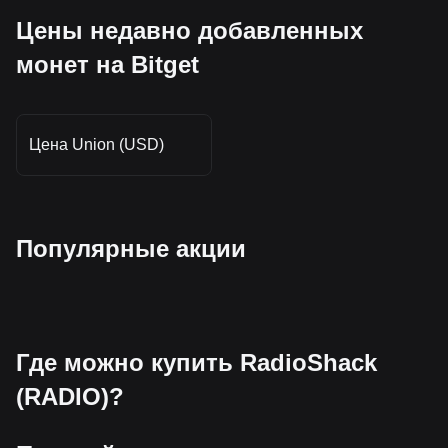
Цены недавно добавленных
монет на Bitget
Цена Union (USD)
Популярные акции
Где можно купить RadioShack
(RADIO)?