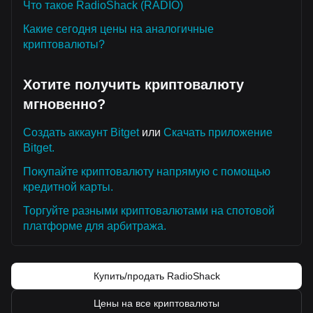
Что такое RadioShack (RADIO)
Какие сегодня цены на аналогичные
криптовалюты?
Хотите получить криптовалюту
мгновенно?
Создать аккаунт Bitget
или
Скачать приложение
Bitget.
Покупайте криптовалюту напрямую с помощью
кредитной карты.
Торгуйте разными криптовалютами на спотовой
платформе для арбитража.
Купить/продать RadioShack
Цены на все криптовалюты