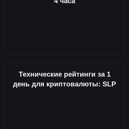
4 часа
Технические рейтинги за 1
день для криптовалюты: SLP