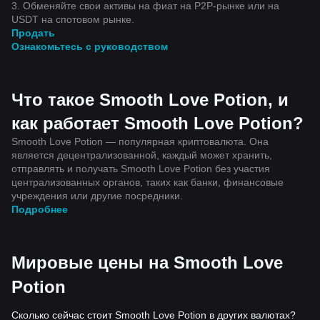
3. Обменяйте свои активы на фиат на P2P-рынке или на
USDT на спотовом рынке.
Продать
Ознакомьтесь с руководством
Что такое Smooth Love Potion, и
как работает Smooth Love Potion?
Smooth Love Potion — популярная криптовалюта. Она
является децентрализованной, каждый может хранить,
отправлять и получать Smooth Love Potion без участия
централизованных органов, таких как банки, финансовые
учреждения или другие посредники.
Подробнее
Мировые цены на Smooth Love
Potion
Сколько сейчас стоит Smooth Love Potion в других валютах?