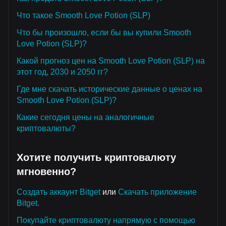
Что такое Smooth Love Potion (SLP)
Что бы произошло, если бы вы купили Smooth
Love Potion (SLP)?
Какой прогноз цен на Smooth Love Potion (SLP) на
этот год, 2030 и 2050 гг?
Где мне скачать исторические данные о ценах на
Smooth Love Potion (SLP)?
Какие сегодня цены на аналогичные
криптовалюты?
Хотите получить криптовалюту
мгновенно?
Создать аккаунт Bitget
или
Скачать приложение
Bitget.
Покупайте криптовалюту напрямую с помощью