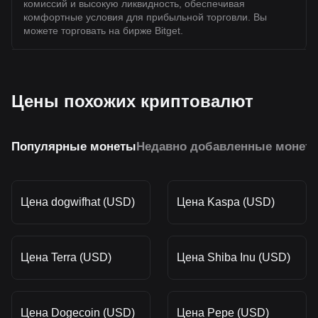
комиссий и высокую ликвидность, обеспечивая
комфортные условия для прибыльной торговли. Вы
можете торговать на бирже Bitget.
Цены похожих криптовалют
Популярные монеты
Недавно добавленные монет
Цена dogwifhat (USD)
Цена Kaspa (USD)
Цена Terra (USD)
Цена Shiba Inu (USD)
Цена Dogecoin (USD)
Цена Pepe (USD)