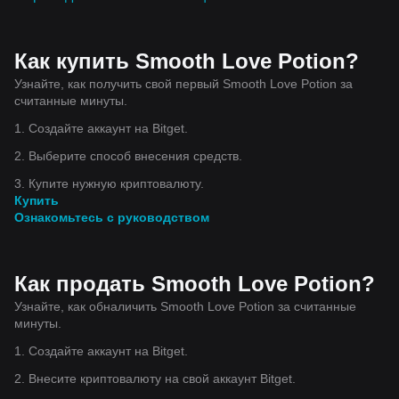
Как купить Smooth Love Potion?
Узнайте, как получить свой первый Smooth Love Potion за
считанные минуты.
1. Создайте аккаунт на Bitget.
2. Выберите способ внесения средств.
3. Купите нужную криптовалюту.
Купить
Ознакомьтесь с руководством
Как продать Smooth Love Potion?
Узнайте, как обналичить Smooth Love Potion за считанные
минуты.
1. Создайте аккаунт на Bitget.
2. Внесите криптовалюту на свой аккаунт Bitget.