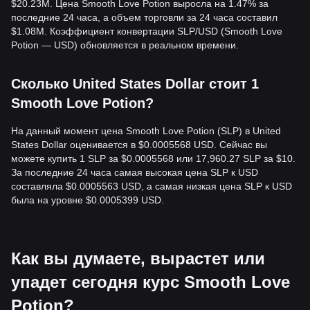
$20.23M. Цена Smooth Love Potion выросла на 1.47% за
последние 24 часа, а объем торговли за 24 часа составил
$1.08M. Коэффициент конвертации SLP/USD (Smooth Love
Potion — USD) обновляется в реальном времени.
Сколько United States Dollar стоит 1
Smooth Love Potion?
На данный момент цена Smooth Love Potion (SLP) в United
States Dollar оценивается в $0.0005568 USD. Сейчас вы
можете купить 1 SLP за $0.0005568 или 17,960.27 SLP за $10.
За последние 24 часа самая высокая цена SLP к USD
составляла $0.0005563 USD, а самая низкая цена SLP к USD
была на уровне $0.0005399 USD.
Как вы думаете, вырастет или
упадет сегодня курс Smooth Love
Potion?