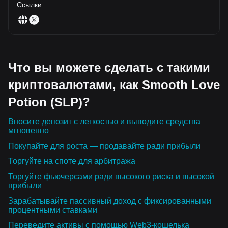
Ссылки
:
Что вы можете сделать с такими
криптовалютами, как Smooth Love
Potion (SLP)?
Вносите депозит с легкостью и выводите средства
мгновенно
Покупайте для роста — продавайте ради прибыли
Торгуйте на споте для арбитража
Торгуйте фьючерсами ради высокого риска и высокой
прибыли
Зарабатывайте пассивный доход с фиксированными
процентными ставками
Переведите активы с помощью Web3-кошелька