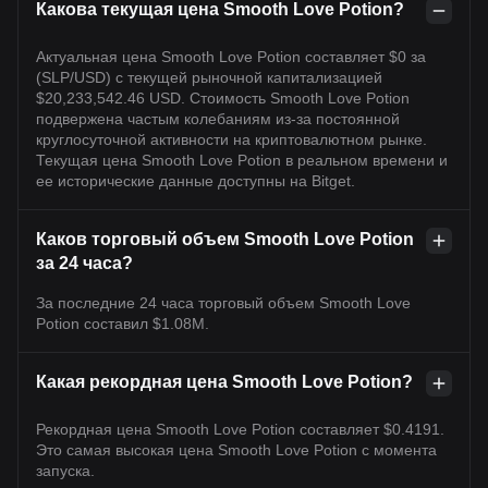
Какова текущая цена Smooth Love Potion?
Актуальная цена Smooth Love Potion составляет $0 за
(SLP/USD) с текущей рыночной капитализацией
$20,233,542.46 USD. Стоимость Smooth Love Potion
подвержена частым колебаниям из-за постоянной
круглосуточной активности на криптовалютном рынке.
Текущая цена Smooth Love Potion в реальном времени и
ее исторические данные доступны на Bitget.
Каков торговый объем Smooth Love Potion
за 24 часа?
За последние 24 часа торговый объем Smooth Love
Potion составил $1.08M.
Какая рекордная цена Smooth Love Potion?
Рекордная цена Smooth Love Potion составляет $0.4191.
Это самая высокая цена Smooth Love Potion с момента
запуска.