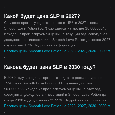
Какой будет цена SLP в 2027?
Согласно прогнозу годового роста в +5%, в 2027 г. цена
Smooth Love Potion (SLP) ожидается на уровне $0.0005864.
Исходя из прогнозируемой цены на текущий год, совокупная
доходность от инвестиции в Smooth Love Potion до конца 2027
г. достигнет +5%. Подробная информация:
Прогноз цены Smooth Love Potion на 2026, 2027, 2030–2050 гг.
.
Какова будет цена SLP в 2030 году?
В 2030 году, исходя из прогноза годового роста на уровне
+5%, цена Smooth Love Potion(SLP) должна достичь
$0.0006788; исходя из прогнозируемой цены на этот год,
совокупная доходность инвестиций в Smooth Love Potion до
конца 2030 года достигнет 21.55%. Подробная информация:
Прогноз цены Smooth Love Potion на 2026, 2027, 2030–2050 гг.
.