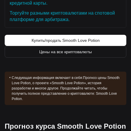
кредитной карты.
Торгуйте разными криптовалютами на спотовой
платформе для арбитража.
Купить/продать Smooth Love Potion
Цены на все криптовалюты
Следующая информация включает в себя:
Прогноз цены Smooth
Love Potion, о проекте «Smooth Love Potion», история
разработки и многое другое. Продолжайте читать, чтобы
получить полное представление о криптовалюте: Smooth Love
Potion.
Прогноз курса Smooth Love Potion