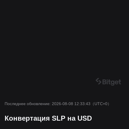
Последнее обновление: 2026-08-08 12:33:43
（UTC+0）
Конвертация SLP на USD