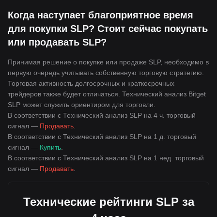
Когда наступает благоприятное время
для покупки SLP? Стоит сейчас покупать
или продавать SLP?
Принимая решение о покупке или продаже SLP, необходимо в
первую очередь учитывать собственную торговую стратегию.
Торговая активность долгосрочных и краткосрочных
трейдеров также будет отличаться. Технический анализ Bitget
SLP может служить ориентиром для торговли.
В соответствии с Технический анализ SLP на 4 ч. торговый
сигнал —
Продавать
.
В соответствии с Технический анализ SLP на 1 д. торговый
сигнал —
Купить
.
В соответствии с Технический анализ SLP на 1 нед. торговый
сигнал —
Продавать
.
Технические рейтинги SLP за