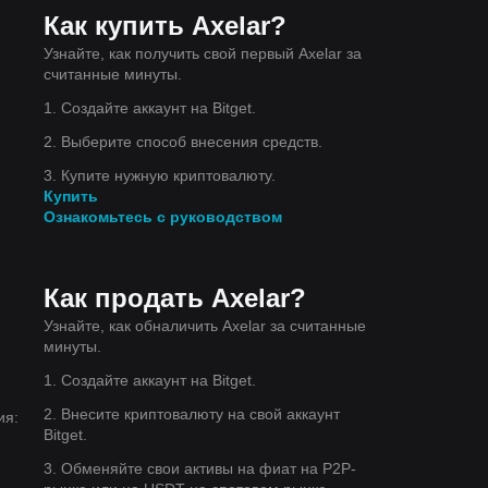
Как купить Axelar?
Узнайте, как получить свой первый Axelar за
считанные минуты.
1. Создайте аккаунт на Bitget.
2. Выберите способ внесения средств.
3. Купите нужную криптовалюту.
Купить
Ознакомьтесь с руководством
Как продать Axelar?
Узнайте, как обналичить Axelar за считанные
минуты.
1. Создайте аккаунт на Bitget.
2. Внесите криптовалюту на свой аккаунт
ия:
Bitget.
3. Обменяйте свои активы на фиат на P2P-