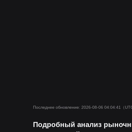
Последнее обновление: 2026-08-06 04:04:41
（UT
Подробный анализ рыночны