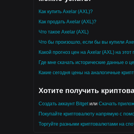
Как купить Axelar (AXL)?
Как продать Axelar (AXL)?
Что такое Axelar (AXL)
Что бы произошло, если бы вы купили Axe
Какой прогноз цен на Axelar (AXL) на этот 
Где мне скачать исторические данные о це
Какие сегодня цены на аналогичные крип
Хотите получить криптов
Создать аккаунт Bitget
или
Скачать прилож
Покупайте криптовалюту напрямую с пом
Торгуйте разными криптовалютами на спо