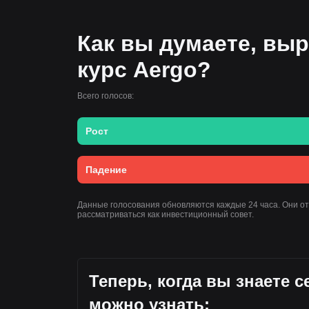
Как вы думаете, выр
курс Aergo?
Всего голосов:
Рост
Падение
Данные голосования обновляются каждые 24 часа. Они о
рассматриваться как инвестиционный совет.
Теперь, когда вы знаете 
можно узнать: