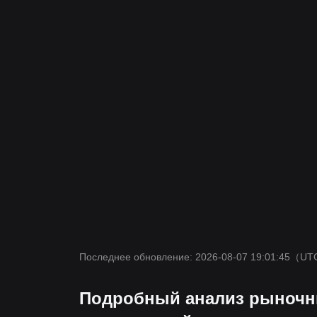
Последнее обновление: 2026-08-07 19:01:45
（UT
Подробный анализ рыночн