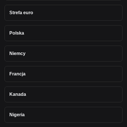
Strefa euro
Polska
Niemcy
Francja
Kanada
Nigeria