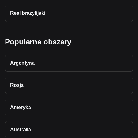
Real brazylijski
Popularne obszary
Argentyna
Rosja
Ameryka
Australia