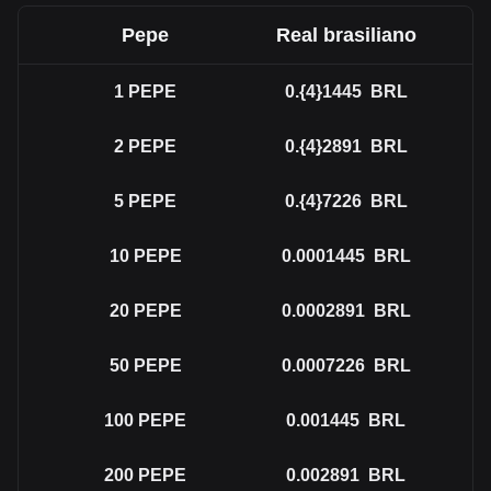
Pepe
Real brasiliano
1
PEPE
0.{4}1445
BRL
2
PEPE
0.{4}2891
BRL
5
PEPE
0.{4}7226
BRL
10
PEPE
0.0001445
BRL
20
PEPE
0.0002891
BRL
50
PEPE
0.0007226
BRL
100
PEPE
0.001445
BRL
200
PEPE
0.002891
BRL