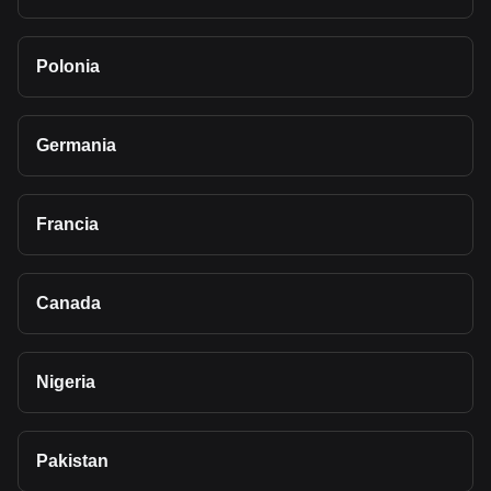
Polonia
Germania
Francia
Canada
Nigeria
Pakistan