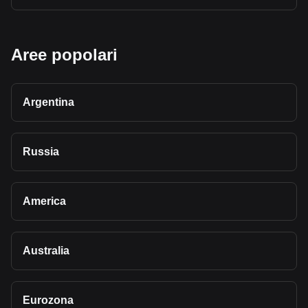
Aree popolari
Argentina
Russia
America
Australia
Eurozona