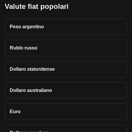
Valute fiat popolari
Peso argentino
Rublo russo
Dollaro statunitense
Dollaro australiano
Euro