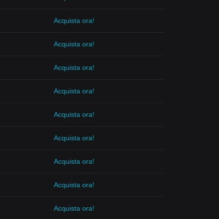
Acquista ora!
Acquista ora!
Acquista ora!
Acquista ora!
Acquista ora!
Acquista ora!
Acquista ora!
Acquista ora!
Acquista ora!