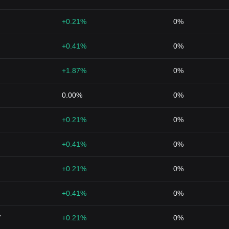
+0.21%
0%
+0.41%
0%
+1.87%
0%
0.00%
0%
+0.21%
0%
+0.41%
0%
+0.21%
0%
+0.41%
0%
7
+0.21%
0%