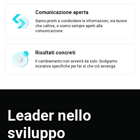
Comunicazione aperta
Siamo pronti a condividere le informazioni, sia buone
che cattive, e siamo sempre aperti alla
comunicazione.
Risultati concreti
Il cambiamento non avverrà da solo. Svolgiamo
iniziative specifiche per far sì che ciò avvenga.
Leader nello
sviluppo