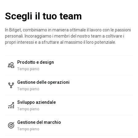
Scegli il tuo team
In Bitget, combiniamo in maniera ottimale il lavoro con le passioni
personali. Incoraggiamo i membri del nostro team a coltivare i
propri interessi e a sfruttare al massimo il loro potenziale.
Prodotto e design
Tempo pieno
Gestione delle operazioni
Tempo pieno
Sviluppo aziendale
Tempo pieno
Gestione del marchio
Tempo pieno