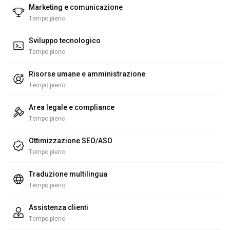
Marketing e comunicazione
Tempo pieno
Sviluppo tecnologico
Tempo pieno
Risorse umane e amministrazione
Tempo pieno
Area legale e compliance
Tempo pieno
Ottimizzazione SEO/ASO
Tempo pieno
Traduzione multilingua
Tempo pieno
Assistenza clienti
Tempo pieno