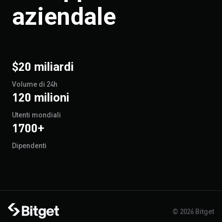
aziendale
$20 miliardi
Volume di 24h
120 milioni
Utenti mondiali
1700+
Dipendenti
© 2026 Bitget