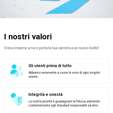
I nostri valori
Cresci insieme a noi e porta la tua carriera a un nuovo livello!
Gli utenti prima di tutto
Abbiamo veramente a cuore la voce di ogni singolo
utente.
Integrità e onestà
La nostra priorità è guadagnare la fiducia aderendo
costantemente agli standard responsabili ed etici.