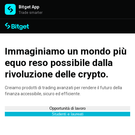
Bitget App
Trade smarter
Immaginiamo un mondo più
equo reso possibile dalla
rivoluzione delle crypto.
Creiamo prodotti di trading avanzati per rendere il futuro della
finanza accessibile, sicuro ed efficiente.
Opportunità di lavoro
Studenti e laureati