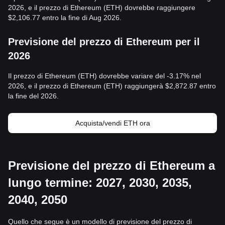
2026, e il prezzo di Ethereum (ETH) dovrebbe raggiungere
$2,106.77 entro la fine di Aug 2026.
Previsione del prezzo di Ethereum per il
2026
Il prezzo di Ethereum (ETH) dovrebbe variare del -3.17% nel
2026, e il prezzo di Ethereum (ETH) raggiungerà $2,872.87 entro
la fine del 2026.
Acquista/vendi ETH ora
Previsione del prezzo di Ethereum a
lungo termine: 2027, 2030, 2035,
2040, 2050
Quello che segue è un modello di previsione del prezzo di