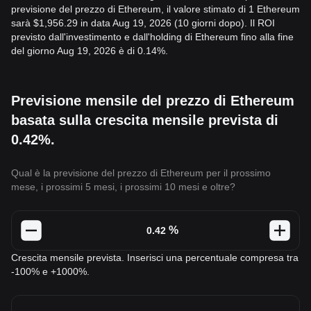
previsione del prezzo di Ethereum, il valore stimato di 1 Ethereum
sarà $1,956.29 in data Aug 19, 2026 (10 giorni dopo). Il ROI
previsto dall'investimento e dall'holding di Ethereum fino alla fine
del giorno Aug 19, 2026 è di 0.14%.
Previsione mensile del prezzo di Ethereum
basata sulla crescita mensile prevista di
0.42%.
Qual è la previsione del prezzo di Ethereum per il prossimo
mese, i prossimi 5 mesi, i prossimi 10 mesi e oltre?
%
Crescita mensile prevista. Inserisci una percentuale compresa tra
-100% e +1000%.