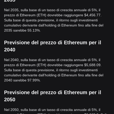
Nel 2035, sulla base di un tasso di crescita annuale di 5%, il
prezzo di Ethereum (ETH) dovrebbe raggiungere $4,456.77.
Sulla base di questa previsione, il ritorno sugli investimenti
cumulativo derivante dall’holding di Ethereum fino alla fine del
2035 sarebbe 55.13%.
Previsione del prezzo di Ethereum per il
2040
Nel 2040, sulla base di un tasso di crescita annuale di 5%, il
prezzo di Ethereum (ETH) dovrebbe raggiungere $5,688.09.
Sulla base di questa previsione, il ritorno sugli investimenti
cumulativo derivante dall’holding di Ethereum fino alla fine del
2040 sarebbe 97.99%.
Previsione del prezzo di Ethereum per il
2050
Nel 2050, sulla base di un tasso di crescita annuale di 5%, il