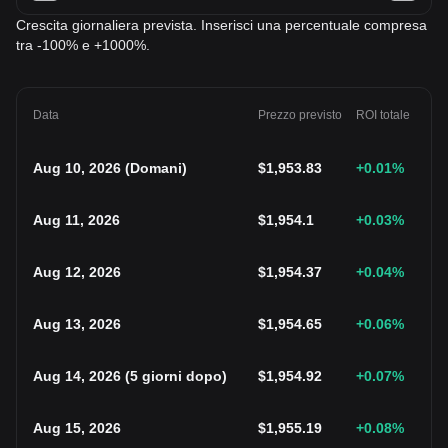
Crescita giornaliera prevista. Inserisci una percentuale compresa
tra -100% e +1000%.
Data
Prezzo previsto
ROI totale
Aug 10, 2026
(
Domani
)
$
1,953.83
+0.01
%
Aug 11, 2026
$
1,954.1
+0.03
%
Aug 12, 2026
$
1,954.37
+0.04
%
Aug 13, 2026
$
1,954.65
+0.06
%
Aug 14, 2026
(
5 giorni dopo
)
$
1,954.92
+0.07
%
Aug 15, 2026
$
1,955.19
+0.08
%