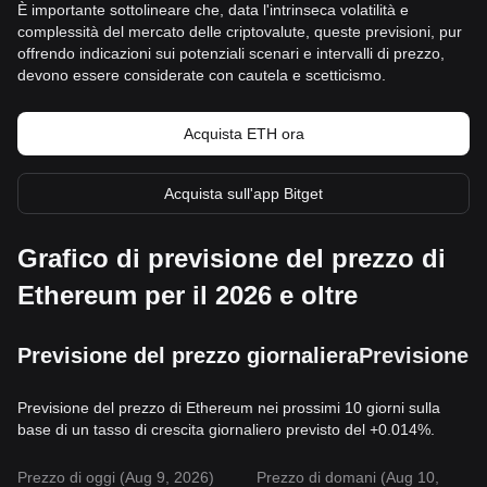
È importante sottolineare che, data l'intrinseca volatilità e
complessità del mercato delle criptovalute, queste previsioni, pur
offrendo indicazioni sui potenziali scenari e intervalli di prezzo,
devono essere considerate con cautela e scetticismo.
Acquista ETH ora
Acquista sull'app Bitget
Grafico di previsione del prezzo di
Ethereum per il 2026 e oltre
Previsione del prezzo giornaliera
Previsione 
Previsione del prezzo di Ethereum nei prossimi 10 giorni sulla
base di un tasso di crescita giornaliero previsto del +0.014%.
Prezzo di oggi (Aug 9, 2026)
Prezzo di domani (Aug 10,