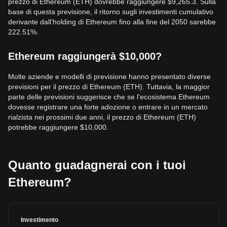
prezzo di Ethereum (ETH) dovrebbe raggiungere $9,265.3. Sulla
base di questa previsione, il ritorno sugli investimenti cumulativo
derivante dall’holding di Ethereum fino alla fine del 2050 sarebbe
222.51%.
Ethereum raggiungerà $10,000?
Molte aziende e modelli di previsione hanno presentato diverse
previsioni per il prezzo di Ethereum (ETH). Tuttavia, la maggior
parte delle previsioni suggerisce che se l'ecosistema Ethereum
dovesse registrare una forte adozione o entrare in un mercato
rialzista nei prossimi due anni, il prezzo di Ethereum (ETH)
potrebbe raggiungere $10,000.
Quanto guadagnerai con i tuoi
Ethereum?
Investimento