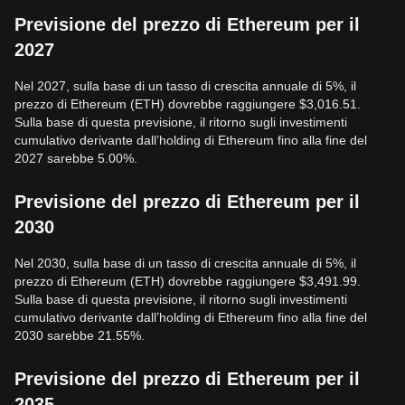
Previsione del prezzo di Ethereum per il
2027
Nel 2027, sulla base di un tasso di crescita annuale di 5%, il
prezzo di Ethereum (ETH) dovrebbe raggiungere $3,016.51.
Sulla base di questa previsione, il ritorno sugli investimenti
cumulativo derivante dall’holding di Ethereum fino alla fine del
2027 sarebbe 5.00%.
Previsione del prezzo di Ethereum per il
2030
Nel 2030, sulla base di un tasso di crescita annuale di 5%, il
prezzo di Ethereum (ETH) dovrebbe raggiungere $3,491.99.
Sulla base di questa previsione, il ritorno sugli investimenti
cumulativo derivante dall’holding di Ethereum fino alla fine del
2030 sarebbe 21.55%.
Previsione del prezzo di Ethereum per il
2035