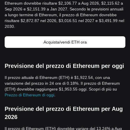
Ethereum dovrebbe risultare $2,106.77 a Aug 2026, $2,115.62 a
Sep 2026 e $2,151.39 a Jan 2027. Secondo le previsioni annuali
a lungo termine di Ethereum, il prezzo di Ethereum dovrebbe
risultare $2,872.87 nel 2026, $3,016.51 nel 2027 e $3,491.99 nel
2030.
Acquista/vendi ETH ora
Previsione del prezzo di Ethereum per oggi
Il prezzo attuale di Ethereum (ETH) è $1,922.54, con una
variazione del prezzo in 24 ore di 0.18%. Il prezzo di Ethereum
(ETH) dovrebbe raggiungere $1,953.55 oggi. Scopri di più su
Prezzo di Ethereum di oggi
.
Previsione del prezzo di Ethereum per Aug
2026
Il prezzo di Ethereum (ETH) dovrebbe variare del 13.24% a Aug