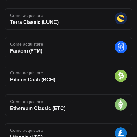
Come acquistare
Terra Classic (LUNC)
Come acquistare
Fantom (FTM)
Come acquistare
Bitcoin Cash (BCH)
Come acquistare
Ethereum Classic (ETC)
Come acquistare