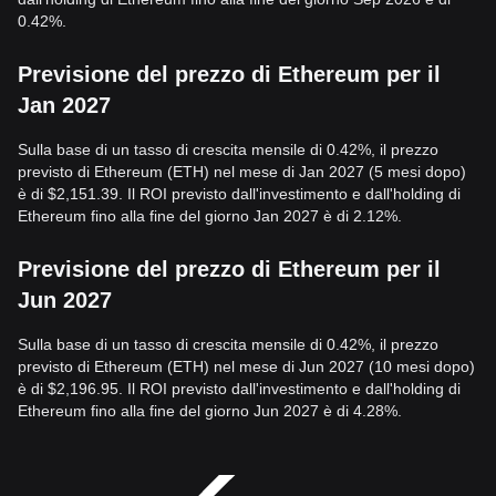
0.42%.
Previsione del prezzo di Ethereum per il
Jan 2027
Sulla base di un tasso di crescita mensile di 0.42%, il prezzo
previsto di Ethereum (ETH) nel mese di Jan 2027 (5 mesi dopo)
è di $2,151.39. Il ROI previsto dall'investimento e dall'holding di
Ethereum fino alla fine del giorno Jan 2027 è di 2.12%.
Previsione del prezzo di Ethereum per il
Jun 2027
Sulla base di un tasso di crescita mensile di 0.42%, il prezzo
previsto di Ethereum (ETH) nel mese di Jun 2027 (10 mesi dopo)
è di $2,196.95. Il ROI previsto dall'investimento e dall'holding di
Ethereum fino alla fine del giorno Jun 2027 è di 4.28%.