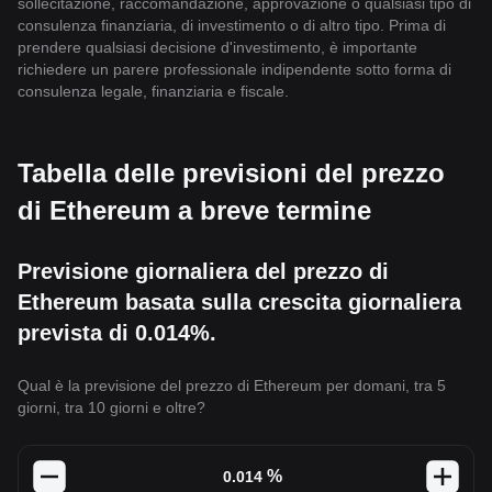
sollecitazione, raccomandazione, approvazione o qualsiasi tipo di
consulenza finanziaria, di investimento o di altro tipo. Prima di
prendere qualsiasi decisione d'investimento, è importante
richiedere un parere professionale indipendente sotto forma di
consulenza legale, finanziaria e fiscale.
Tabella delle previsioni del prezzo
di Ethereum a breve termine
Previsione giornaliera del prezzo di
Ethereum basata sulla crescita giornaliera
prevista di 0.014%.
Qual è la previsione del prezzo di Ethereum per domani, tra 5
giorni, tra 10 giorni e oltre?
%