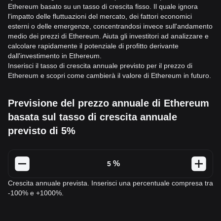
Ethereum basato su un tasso di crescita fisso. Il quale ignora
l'impatto delle fluttuazioni del mercato, dei fattori economici
esterni o delle emergenze, concentrandosi invece sull'andamento
medio dei prezzi di Ethereum. Aiuta gli investitori ad analizzare e
calcolare rapidamente il potenziale di profitto derivante
dall'investimento in Ethereum.
Inserisci il tasso di crescita annuale previsto per il prezzo di
Ethereum e scopri come cambierà il valore di Ethereum in futuro.
Previsione del prezzo annuale di Ethereum
basata sul tasso di crescita annuale
previsto di 5%
%
Crescita annuale prevista. Inserisci una percentuale compresa tra
-100% e +1000%.