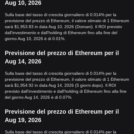
Aug 10, 2026
Sulla base del tasso di crescita giornaliero di 0.014% per la
previsione del prezzo di Ethereum, il valore stimato di 1 Ethereum
sarà $1,953.83 in data Aug 10, 2026 (Domani). Il ROI previsto
dall'investimento e dall'holding di Ethereum fino alla fine del
giorno Aug 10, 2026 è di 0.01%.
Previsione del prezzo di Ethereum per il
Aug 14, 2026
Sulla base del tasso di crescita giornaliero di 0.014% per la
previsione del prezzo di Ethereum, il valore stimato di 1 Ethereum
sarà $1,954.92 in data Aug 14, 2026 (5 giorni dopo). Il ROI
previsto dall'investimento e dall'holding di Ethereum fino alla fine
del giorno Aug 14, 2026 è di 0.07%.
Previsione del prezzo di Ethereum per il
Aug 19, 2026
Sulla base del tasso di crescita giornaliero di 0.014% per la