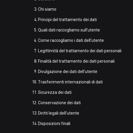
Chi siamo
Principi del trattamento dei dati
Quali dati raccogliamo sull'utente
Come raccogliamo i dati dell'utente
Legittimità del trattamento dei dati personali
Finalità del trattamento dei dati personali
Divulgazione dei dati dell'utente
Trasferimenti internazionali di dati
Sicurezza dei dati
Conservazione dei dati
Diritti legali dell'utente
Disposizioni finali