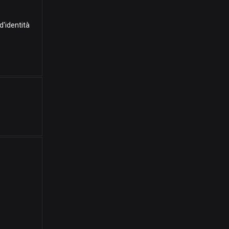
d'identità