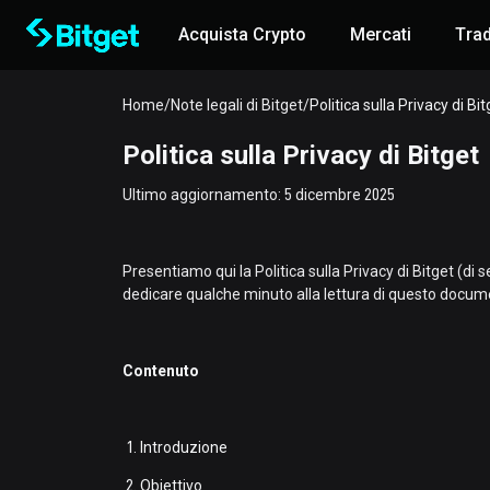
Acquista Crypto
Mercati
Tra
Home
/
Note legali di Bitget
/
Politica sulla Privacy di Bit
Politica sulla Privacy di Bitget
Ultimo aggiornamento: 5 dicembre 2025
Presentiamo qui la Politica sulla Privacy di Bitget (di s
dedicare qualche minuto alla lettura di questo docum
Contenuto
Introduzione
Obiettivo