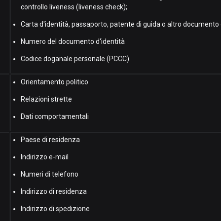
controllo liveness (liveness check);
Carta d'identità, passaporto, patente di guida o altro documento 
Numero del documento d'identità
Codice doganale personale (PCCC)
Orientamento politico
Relazioni strette
Dati comportamentali
Paese di residenza
Indirizzo e-mail
Numeri di telefono
Indirizzo di residenza
Indirizzo di spedizione