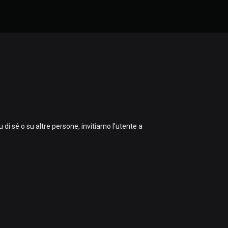
u di sé o su altre persone, invitiamo l'utente a