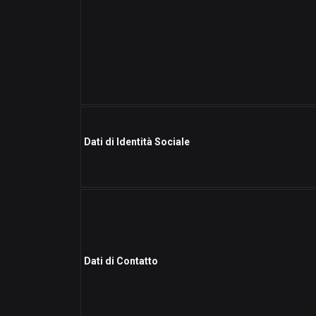
Dati di Identità Sociale
Dati di Contatto