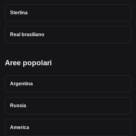
Sterlina
Real brasiliano
Aree popolari
Argentina
Russia
America