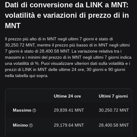
Dati di conversione da LINK a MNT:
volatilità e variazioni di prezzo di in
MNT
Il prezzo più alto di in MNT negli ultimi 7 giorni è stato di
30,250.72 MNT, mentre il prezzo più basso di in MNT negli ultimi
7 giorni è stato di 28,400.58 MNT. La variazione relativa tra i
massimi e i minimi del prezzo di in MNT negli ultimi 7 giorni indica
una volatilità di %. Puoi visualizzare ulteriori dati sulla volatilità e i
prezzi di LINK in MNT delle ultime 24 ore, 30 giorni e 90 giorni
nella tabella qui sopra.
Ultime 24 ore
Ultimi 7 giorni
Massimo
29,839.41 MNT
30,250.72 MNT
Minimo
29,179.64 MNT
28,400.58 MNT