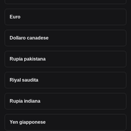
Euro
Dollaro canadese
Rupia pakistana
Riyal saudita
Rupia indiana
Yen giapponese