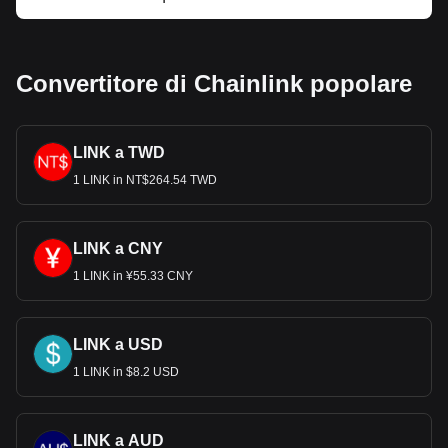
Convertitore di Chainlink popolare
LINK a TWD
1 LINK in NT$264.54 TWD
LINK a CNY
1 LINK in ¥55.33 CNY
LINK a USD
1 LINK in $8.2 USD
LINK a AUD