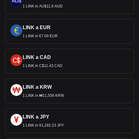
1 LINK in AU$11.6 AUD
LINK a EUR
1 LINK in €7.09 EUR
LINK a CAD
1 LINK in C$11.43 CAD
LINK a KRW
1 LINK in ₩11,556 KRW
LINK a JPY
1 LINK in ¥1,292.23 JPY