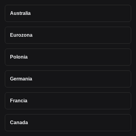
Australia
Eurozona
Polonia
Germania
Francia
Canada