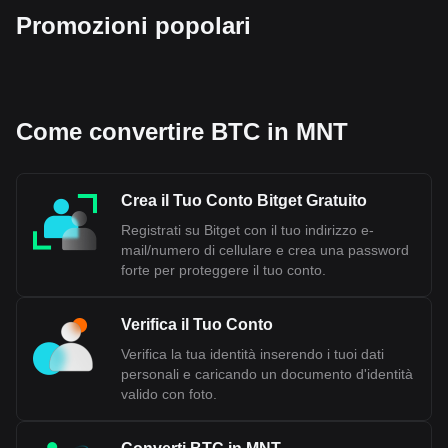
Promozioni popolari
Come convertire BTC in MNT
Crea il Tuo Conto Bitget Gratuito
Registrati su Bitget con il tuo indirizzo e-
mail/numero di cellulare e crea una password
forte per proteggere il tuo conto.
Verifica il Tuo Conto
Verifica la tua identità inserendo i tuoi dati
personali e caricando un documento d'identità
valido con foto.