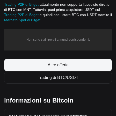
Trading P2P di Bitget
attualmente non supporta l’acquisto diretto
di BTC con MNT. Tuttavia, puoi prima acquistare USDT sul
Trading P2P di Bitget
e quindi acquistare BTC con USDT tramite il
Mercato Spot di Bitget
.
Non sono stati trovati annunci corrispondenti.
Altre offerte
Trading di BTC/USDT
Informazioni su Bitcoin