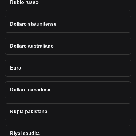
Rublo russo
Dollaro statunitense
Dollaro australiano
Euro
Dollaro canadese
Rupia pakistana
Riyal saudita