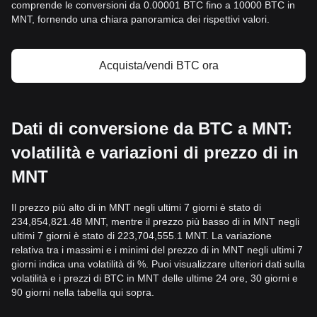
comprende le conversioni da 0.00001 BTC fino a 10000 BTC in
MNT, fornendo una chiara panoramica dei rispettivi valori.
Acquista/vendi BTC ora
Dati di conversione da BTC a MNT:
volatilità e variazioni di prezzo di in
MNT
Il prezzo più alto di in MNT negli ultimi 7 giorni è stato di
234,854,821.48 MNT, mentre il prezzo più basso di in MNT negli
ultimi 7 giorni è stato di 223,704,555.1 MNT. La variazione
relativa tra i massimi e i minimi del prezzo di in MNT negli ultimi 7
giorni indica una volatilità di %. Puoi visualizzare ulteriori dati sulla
volatilità e i prezzi di BTC in MNT delle ultime 24 ore, 30 giorni e
90 giorni nella tabella qui sopra.