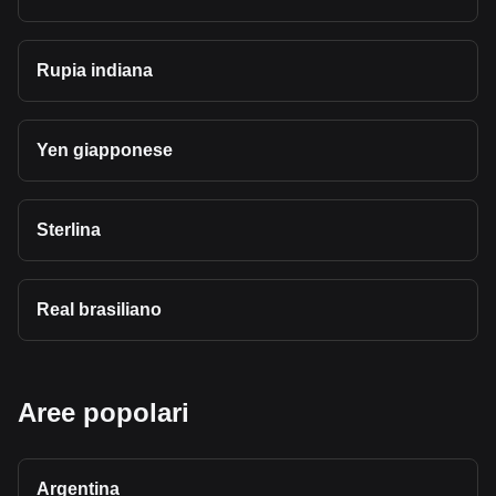
Rupia indiana
Yen giapponese
Sterlina
Real brasiliano
Aree popolari
Argentina