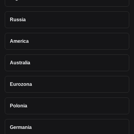
Russia
America
Australia
Eurozona
Polonia
Germania