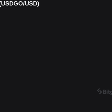
 (USDGO/USD)