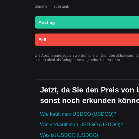
Stimmen insgesamt:
Anstieg
Fall
Die Abstimmungsdaten werden alle 24 Stunden aktualisiert.
sollten nicht als Anlageberatung betrachtet werden.
Jetzt, da Sie den Preis von
sonst noch erkunden könn
Wie kauft man USDGO (USDGO)?
Wie verkauft man USDGO (USDGO)?
Was ist USDGO (USDGO)