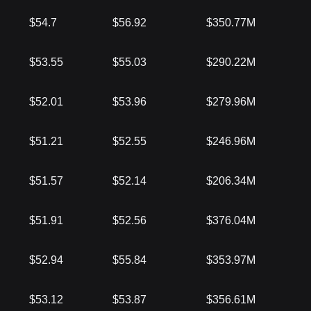
$54.7
$56.92
$350.77M
$53.55
$55.03
$290.22M
$52.01
$53.96
$279.96M
$51.21
$52.55
$246.96M
$51.57
$52.14
$206.34M
$51.91
$52.56
$376.04M
$52.94
$55.84
$353.97M
$53.12
$53.87
$356.61M