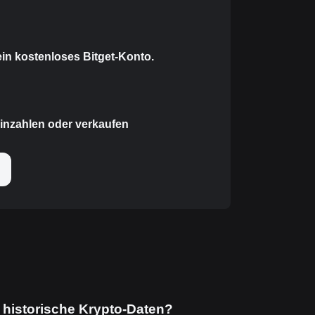
 ein kostenloses Bitget-Konto.
inzahlen oder verkaufen
 historische Krypto-Daten?