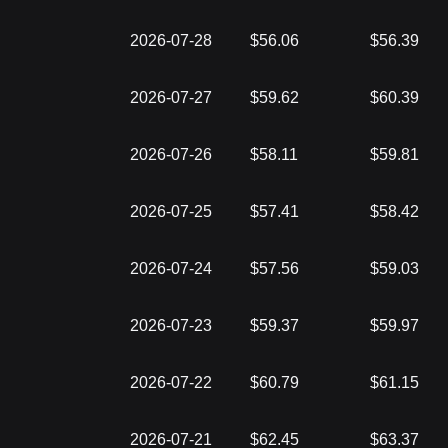
2026-07-28
$56.06
$56.39
2026-07-27
$59.62
$60.39
2026-07-26
$58.11
$59.81
2026-07-25
$57.41
$58.42
2026-07-24
$57.56
$59.03
2026-07-23
$59.37
$59.97
2026-07-22
$60.79
$61.15
2026-07-21
$62.45
$63.37