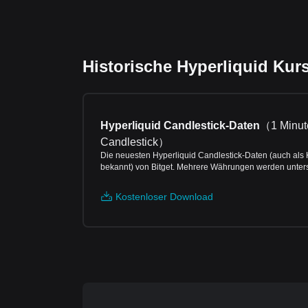
Historische Hyperliquid Kur
Hyperliquid Candlestick-Daten
（
1 Minut
Candlestick
）
Die neuesten Hyperliquid Candlestick-Daten (auch als 
bekannt) von Bitget. Mehrere Währungen werden unterst
Kostenloser Download