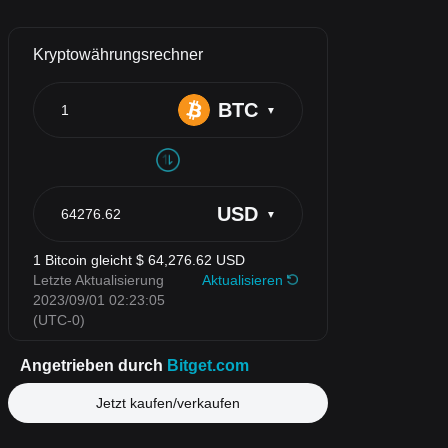
Jetzt kaufen/verkaufen