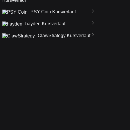
Kursverlauf
PSY Coin Kursverlauf
hayden Kursverlauf
ClawStrategy Kursverlauf