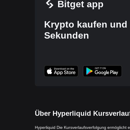
Bitget app
Krypto kaufen und 
Sekunden
Über Hyperliquid Kursverlau
Hyperliquid Die Kursverlaufsverfolgung ermöglicht e