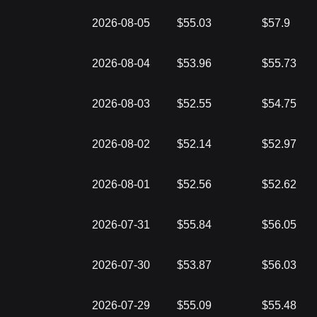
2026-08-05
$55.03
$57.9
2026-08-04
$53.96
$55.73
2026-08-03
$52.55
$54.75
2026-08-02
$52.14
$52.97
2026-08-01
$52.56
$52.62
2026-07-31
$55.84
$56.05
2026-07-30
$53.87
$56.03
2026-07-29
$55.09
$55.48