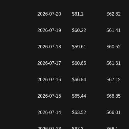
2026-07-20
$61.1
$62.82
2026-07-19
$60.22
$61.41
2026-07-18
$59.61
$60.52
2026-07-17
$60.65
$61.61
2026-07-16
$66.84
$67.12
2026-07-15
$65.44
$68.85
2026-07-14
$63.52
$66.01
2026-07-13
$67.3
$68.1