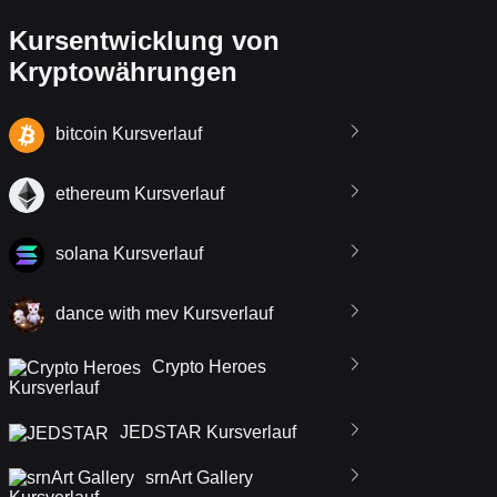
Kursentwicklung von
Kryptowährungen
bitcoin Kursverlauf
ethereum Kursverlauf
solana Kursverlauf
dance with mev Kursverlauf
Crypto Heroes
Kursverlauf
JEDSTAR Kursverlauf
srnArt Gallery