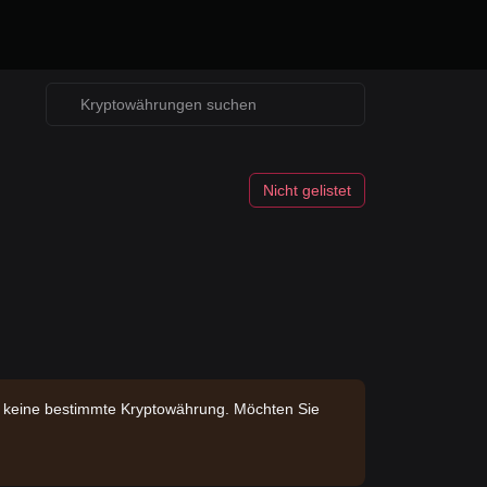
Nicht gelistet
en keine bestimmte Kryptowährung. Möchten Sie