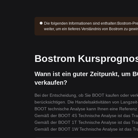
Die folgenden Informationen sind enthalten:
Bostrom-Pre
weiter, um ein tieferes Verständnis von Bostrom zu gewi
Bostrom Kursprogno
Wann ist ein guter Zeitpunkt, um 
verkaufen?
Bei der Entscheidung, ob Sie BOOT kaufen oder verk
berücksichtigen. Die Handelsaktivitäten von Langzeit
BOOT technische Analyse kann Ihnen eine Referenz 
Gemäß der BOOT 4S Technische Analyse ist das Tra
Gemäß der BOOT 1T Technische Analyse ist das Tra
Gemäß der BOOT 1W Technische Analyse ist das Tr