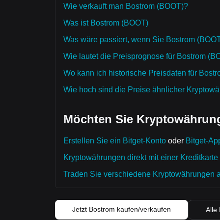
Wie verkauft man Bostrom (BOOT)?
Was ist Bostrom (BOOT)
Was wäre passiert, wenn Sie Bostrom (BOOT)
Wie lautet die Preisprognose für Bostrom (
Wo kann ich historische Preisdaten für Bos
Wie hoch sind die Preise ähnlicher Kryptow
Möchten Sie Kryptowährung
Erstellen Sie ein Bitget-Konto
oder
Bitget-Ap
Kryptowährungen direkt mit einer Kreditkarte
Traden Sie verschiedene Kryptowährungen auf
Jetzt Bostrom kaufen/verkaufen
Alle