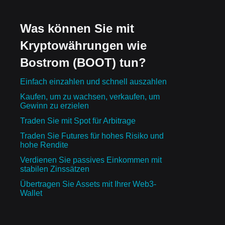
Was können Sie mit
Kryptowährungen wie
Bostrom (BOOT) tun?
Einfach einzahlen und schnell auszahlen
Kaufen, um zu wachsen, verkaufen, um
Gewinn zu erzielen
Traden Sie mit Spot für Arbitrage
Traden Sie Futures für hohes Risiko und
hohe Rendite
Verdienen Sie passives Einkommen mit
stabilen Zinssätzen
Übertragen Sie Assets mit Ihrer Web3-
Wallet