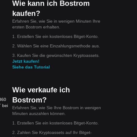
Wie kann ich Bostrom
kaufen?
Erfahren Sie, wie Sie in wenigen Minuten Ihre
ersten Bostrom erhalten.
1. Erstellen Sie ein kostenloses Bitget-Konto.
2. Wählen Sie eine Einzahlungsmethode aus.
3. Kaufen Sie die gewünschten Kryptoassets.
Jetzt kaufen!
Siehe das Tutorial
Wie verkaufe ich
Bostrom?
2360
 bei
Erfahren Sie, wie Sie Ihre Bostrom in wenigen
Minuten auszahlen können.
1. Erstellen Sie ein kostenloses Bitget-Konto.
2. Zahlen Sie Kryptoassets auf Ihr Bitget-