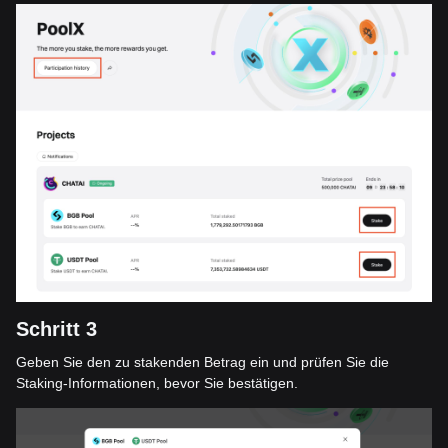
Schritt 3
Geben Sie den zu stakenden Betrag ein und prüfen Sie die
Staking-Informationen, bevor Sie bestätigen.