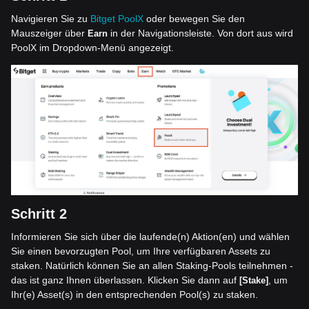
Navigieren Sie zu
Bitget PoolX
oder bewegen Sie den
Mauszeiger über
in der Navigationsleiste. Von dort aus wird
Earn
PoolX im Dropdown-Menü angezeigt.
Schritt 2
Informieren Sie sich über die laufende(n) Aktion(en) und wählen
Sie einen bevorzugten Pool, um Ihre verfügbaren Assets zu
staken. Natürlich können Sie an allen Staking-Pools teilnehmen -
das ist ganz Ihnen überlassen. Klicken Sie dann auf
, um
[Stake]
Ihr(e) Asset(s) in den entsprechenden Pool(s) zu staken.