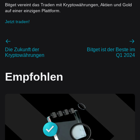
Bitget vereint das Traden mit Kryptowährungen, Aktien und Gold
auf einer einzigen Plattform.
Jetzt traden!
Die Zukunft der
Bitget ist der Beste im
Kryptowährungen
Q1 2024
Empfohlen