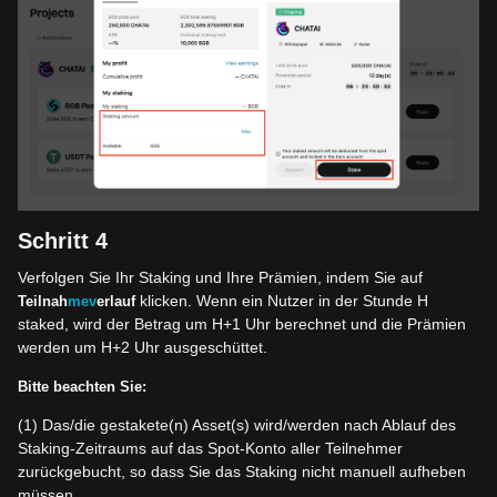
Schritt 4
Verfolgen Sie Ihr Staking und Ihre Prämien, indem Sie auf
klicken. Wenn ein Nutzer in der Stunde H
Teilnah
mev
erlauf
staked, wird der Betrag um H+1 Uhr berechnet und die Prämien
werden um H+2 Uhr ausgeschüttet.
Bitte beachten Sie:
(1) Das/die gestakete(n) Asset(s) wird/werden nach Ablauf des
Staking-Zeitraums auf das Spot-Konto aller Teilnehmer
zurückgebucht, so dass Sie das Staking nicht manuell aufheben
müssen.