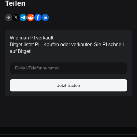
Teilen
Wie man PI verkauft
Bitget listet PI - Kaufen oder verkaufen Sie PI schnell
auf Bitget!
Jetzt traden