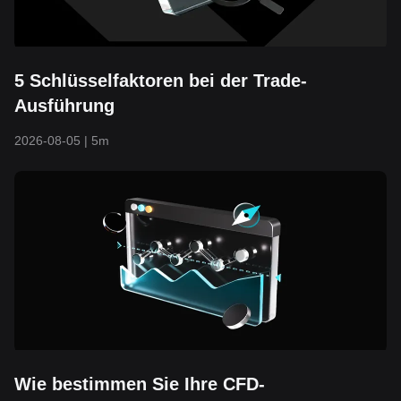
5 Schlüsselfaktoren bei der Trade-
Ausführung
2026-08-05
|
5m
Wie bestimmen Sie Ihre CFD-