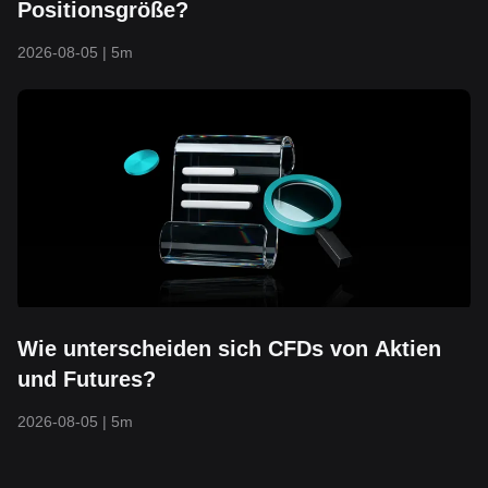
Positionsgröße?
2026-08-05
|
5m
Wie unterscheiden sich CFDs von Aktien
und Futures?
2026-08-05
|
5m