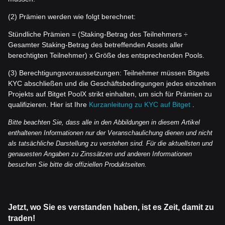
(2) Prämien werden wie folgt berechnet:
Stündliche Prämien = (Staking-Betrag des Teilnehmers ÷
Gesamter Staking-Betrag des betreffenden Assets aller
berechtigten Teilnehmer) x Größe des entsprechenden Pools.
(3) Berechtigungsvoraussetzungen: Teilnehmer müssen Bitgets
KYC abschließen und die Geschäftsbedingungen jedes einzelnen
Projekts auf Bitget PoolX strikt einhalten, um sich für Prämien zu
qualifizieren. Hier ist Ihre
Kurzanleitung zu KYC auf Bitget
.
Bitte beachten Sie, dass alle in den Abbildungen in diesem Artikel
enthaltenen Informationen nur der Veranschaulichung dienen und nicht
als tatsächliche Darstellung zu verstehen sind. Für die aktuellsten und
genauesten Angaben zu Zinssätzen und anderen Inf
ormationen
besuchen Sie bitte die offiziellen Produktseiten.
Jetzt, wo Sie es verstanden haben, ist es Zeit, damit zu
traden!