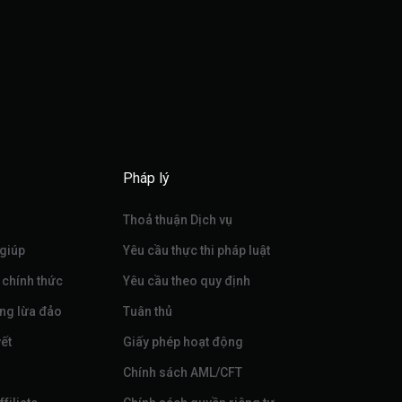
Pháp lý
Thoả thuận Dịch vụ
 giúp
Yêu cầu thực thi pháp luật
 chính thức
Yêu cầu theo quy định
ng lừa đảo
Tuân thủ
ết
Giấy phép hoạt động
Chính sách AML/CFT