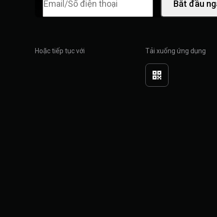
Bắt đầu ng
Hoặc tiếp tục với
Tải xuống ứng dụng