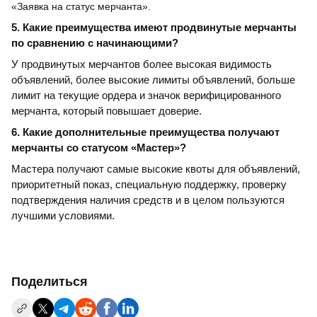
«Заявка на статус мерчанта».
5. Какие преимущества имеют продвинутые мерчанты
по сравнению с начинающими?
У продвинутых мерчантов более высокая видимость
объявлений, более высокие лимиты объявлений, больше
лимит на текущие ордера и значок верифицированного
мерчанта, который повышает доверие.
6. Какие дополнительные преимущества получают
мерчанты со статусом «Мастер»?
Мастера получают самые высокие квоты для объявлений,
приоритетный показ, специальную поддержку, проверку
подтверждения наличия средств и в целом пользуются
лучшими условиями.
Поделиться