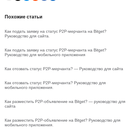
Похожие статьи
Как подать заявку на статус P2P-мерчанта на Bitget?
Руководство для сайта.
Как подать заявку на статус P2P-мерчанта на Bitget?
Руководство для мобильного приложения
Как отозвать статус P2P-мерчанта? — Руководство для сайта
Как отозвать статус P2P-мерчанта? Руководство для
мобильного приложения.
Как разместить P2P-объявление на Bitget? — руководство для
сайта
Как разместить P2P-объявление на Bitget? Руководство для
мобильного приложения.