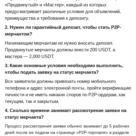
«Продвинутый» и «Мастер», каждый из которых
предусматривает различные условия для объявлений,
преимущества и требования к депозиту.
2. Нужен ли гарантийный депозит, чтобы стать P2P-
мерчантом?
Начинающим мерчантам не нужно вносить депозит.
Продвинутые мерчанты должны внести 200 USDT, а
мастера — 2,000 USDT.
3. Какие основные условия необходимо выполнить,
чтобы подать заявку на статус мерчанта?
Все заявители должны привязать номер мобильного
телефона и адрес электронной почты, пройти верификацию
личности и не иметь никаких споров по P2P-ордерам, как
текущим, так и закрытым.
4. Сколько времени занимает рассмотрение заявки на
статус мерчанта?
Процесс рассмотрения заявки обычно занимает до 5 рабочих
дней после ее подачи на странице «P2P-торговля» в разделе