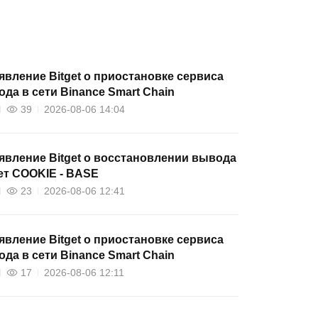
вление Bitget о приостановке сервиса
да в сети Binance Smart Chain
39
2026-08-06 14:04
вление Bitget о восстановлении вывода
ет COOKIE - BASE
23
2026-08-06 12:41
вление Bitget о приостановке сервиса
да в сети Binance Smart Chain
17
2026-08-06 12:11