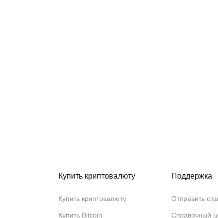
Купить криптовалюту
Поддержка
Купить криптовалюту
Отправить отз
Купить Bitcoin
Справочный ц