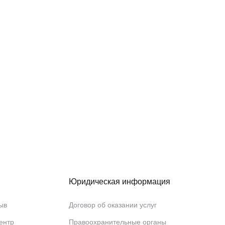
Юридическая информация
ыв
Договор об оказании услуг
ентр
Правоохранительные органы