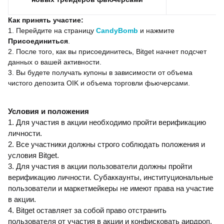
Как принять участие:
1. Перейдите на страницу
CandyBomb
и нажмите
Присоединиться
.
2. После того, как вы присоединитесь, Bitget начнет подсчет
данных о вашей активности.
3. Вы будете получать купоны в зависимости от объема
чистого депозита OIK и объема торговли фьючерсами.
Условия и положения
1. Для участия в акции необходимо пройти верификацию
личности.
2. Все участники должны строго соблюдать положения и
условия Bitget.
3. Для участия в акции пользователи должны пройти
верификацию личности. Субаккаунты, институциональные
пользователи и маркетмейкеры не имеют права на участие
в акции.
4. Bitget оставляет за собой право отстранить
пользователя от участия в акции и конфисковать аирдроп,