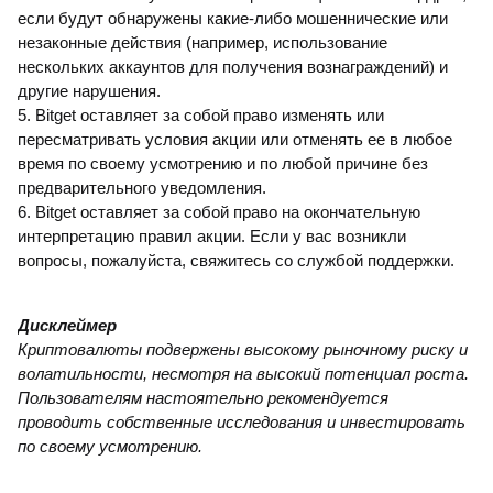
если будут обнаружены какие-либо мошеннические или
незаконные действия (например, использование
нескольких аккаунтов для получения вознаграждений) и
другие нарушения.
5. Bitget оставляет за собой право изменять или
пересматривать условия акции или отменять ее в любое
время по своему усмотрению и по любой причине без
предварительного уведомления.
6. Bitget оставляет за собой право на окончательную
интерпретацию правил акции. Если у вас возникли
вопросы, пожалуйста, свяжитесь со службой поддержки.
Дисклеймер
Криптовалюты подвержены высокому рыночному риску и
волатильности, несмотря на высокий потенциал роста.
Пользователям настоятельно рекомендуется
проводить собственные исследования и инвестировать
по своему усмотрению.