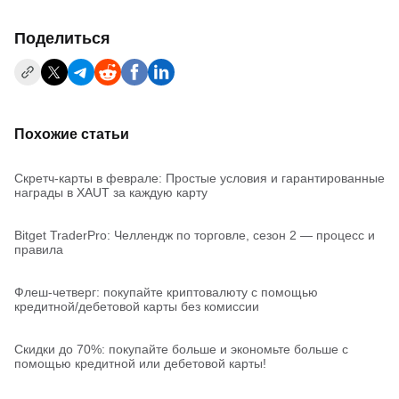
Поделиться
Похожие статьи
Скретч-карты в феврале: Простые условия и гарантированные
награды в XAUT за каждую карту
Bitget TraderPro: Челлендж по торговле, сезон 2 — процесс и
правила
Флеш-четверг: покупайте криптовалюту с помощью
кредитной/дебетовой карты без комиссии
Скидки до 70%: покупайте больше и экономьте больше с
помощью кредитной или дебетовой карты!