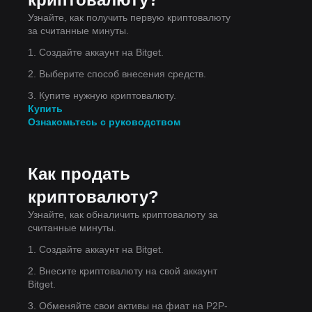
Узнайте, как получить первую криптовалюту
за считанные минуты.
1. Создайте аккаунт на Bitget.
2. Выберите способ внесения средств.
3. Купите нужную криптовалюту.
у.
Купить
Ознакомьтесь с руководством
а
Как продать
криптовалюту?
Узнайте, как обналичить криптовалюту за
считанные минуты.
1. Создайте аккаунт на Bitget.
2. Внесите криптовалюту на свой аккаунт
Bitget.
3. Обменяйте свои активы на фиат на P2P-