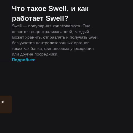
Что такое Swell, и как
работает Swell?
Swell — популярная криптовалюта. Она
является децентрализованной, каждый
может хранить, отправлять и получать Swell
без участия централизованных органов,
таких как банки, финансовые учреждения
или другие посредники.
Подробнее
йте