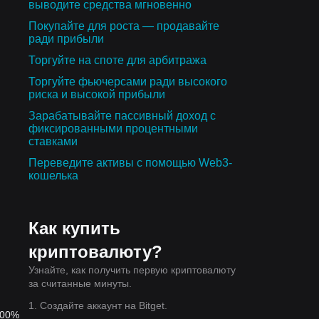
выводите средства мгновенно
Покупайте для роста — продавайте
ради прибыли
Торгуйте на споте для арбитража
Торгуйте фьючерсами ради высокого
риска и высокой прибыли
Зарабатывайте пассивный доход с
фиксированными процентными
ставками
Переведите активы с помощью Web3-
кошелька
Как купить
криптовалюту?
Узнайте, как получить первую криптовалюту
за считанные минуты.
1. Создайте аккаунт на Bitget.
.00%