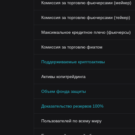
Комиссия за торговлю фьючерсами (мейкер)
Комиссия за торговлю фьючерсами (тейкер)
Максимальное кредитное плечо (фьючерсы)
Комиссия за торговлю фиатом
Поддерживаемые криптоактивы
Активы копитрейдинга
Объем фонда защиты
Доказательство резервов 100%
Пользователей по всему миру