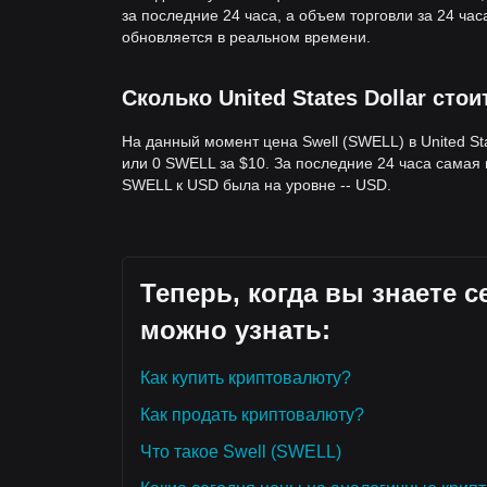
за последние 24 часа, а объем торговли за 24 ч
обновляется в реальном времени.
Сколько United States Dollar стои
На данный момент цена Swell (SWELL) в United Sta
или 0 SWELL за $10. За последние 24 часа самая
SWELL к USD была на уровне -- USD.
Теперь, когда вы знаете 
можно узнать:
Как купить криптовалюту?
Как продать криптовалюту?
Что такое Swell (SWELL)