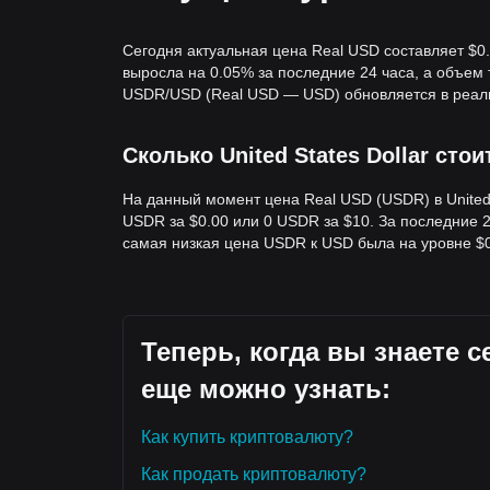
Сегодня актуальная цена Real USD составляет $0
выросла на 0.05% за последние 24 часа, а объем 
USDR/USD (Real USD — USD) обновляется в реал
Сколько United States Dollar стои
На данный момент цена Real USD (USDR) в United 
USDR за $0.00 или 0 USDR за $10. За последние 
самая низкая цена USDR к USD была на уровне $
Теперь, когда вы знаете 
еще можно узнать:
Как купить криптовалюту?
Как продать криптовалюту?