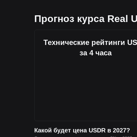
Прогноз курса Real 
Технические рейтинги U
за 4 часа
Какой будет цена USDR в 2027?