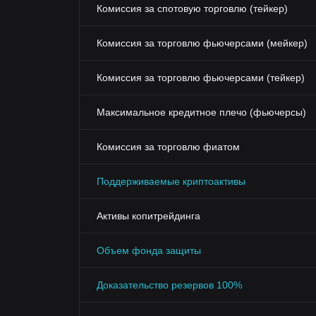
Комиссия за спотовую торговлю (тейкер)
Комиссия за торговлю фьючерсами (мейкер)
Комиссия за торговлю фьючерсами (тейкер)
Максимальное кредитное плечо (фьючерсы)
Комиссия за торговлю фиатом
Поддерживаемые криптоактивы
Активы копитрейдинга
Объем фонда защиты
Доказательство резервов 100%