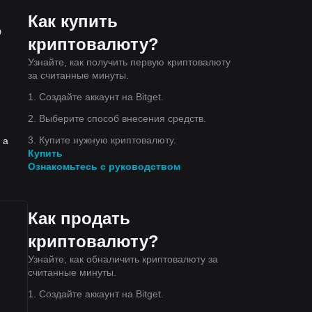
Как купить
D
криптовалюту?
Узнайте, как получить первую криптовалюту
за считанные минуты.
1. Создайте аккаунт на Bitget.
2. Выберите способ внесения средств.
3. Купите нужную криптовалюту.
 а
Купить
Ознакомьтесь с руководством
Как продать
криптовалюту?
Узнайте, как обналичить криптовалюту за
считанные минуты.
1. Создайте аккаунт на Bitget.