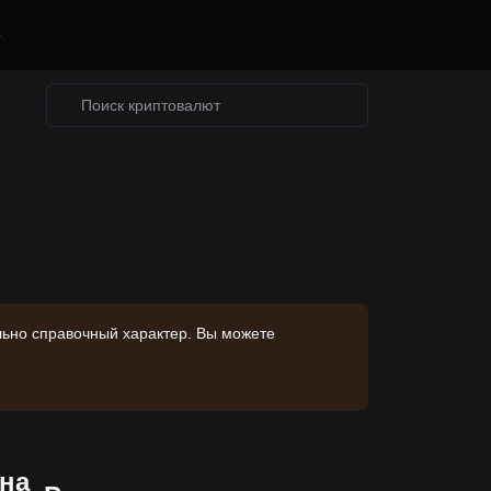
е
льно справочный характер. Вы можете
на