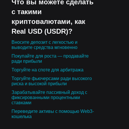
Что вы можете сделать
с такими
криптовалютами, как
Real USD (USDR)?
Вносите депозит с легкостью и
выводите средства мгновенно
Покупайте для роста — продавайте
ради прибыли
Торгуйте на споте для арбитража
Торгуйте фьючерсами ради высокого
риска и высокой прибыли
Зарабатывайте пассивный доход с
фиксированными процентными
ставками
Переведите активы с помощью Web3-
кошелька