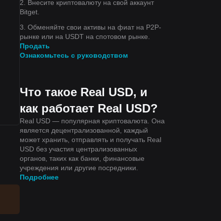
2. Внесите криптовалюту на свой аккаунт
Bitget.
3. Обменяйте свои активы на фиат на P2P-
рынке или на USDT на спотовом рынке.
Продать
Ознакомьтесь с руководством
Что такое Real USD, и
как работает Real USD?
Real USD — популярная криптовалюта. Она
является децентрализованной, каждый
может хранить, отправлять и получать Real
USD без участия централизованных
органов, таких как банки, финансовые
учреждения или другие посредники.
Подробнее