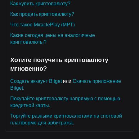
Как купить криптовалюту?
Как продать криптовалюту?
Что такое MiraclePlay (MPT)
Какие сегодня цены на аналогичные
криптовалюты?
Хотите получить криптовалюту
мгновенно?
Создать аккаунт Bitget
или
Скачать приложение
Bitget.
Покупайте криптовалюту напрямую с помощью
кредитной карты.
Торгуйте разными криптовалютами на спотовой
платформе для арбитража.