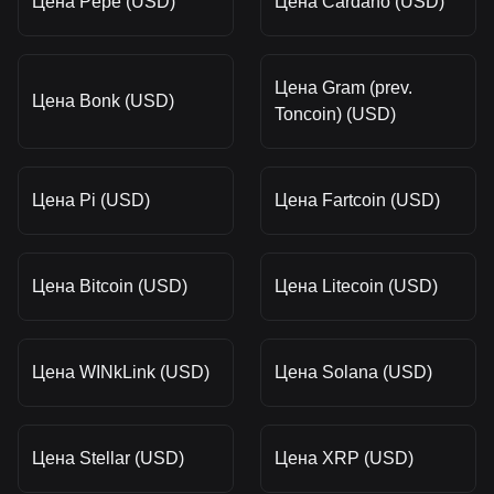
Цена Pepe (USD)
Цена Cardano (USD)
Цена Gram (prev.
Цена Bonk (USD)
Toncoin) (USD)
Цена Pi (USD)
Цена Fartcoin (USD)
Цена Bitcoin (USD)
Цена Litecoin (USD)
Цена WINkLink (USD)
Цена Solana (USD)
Цена Stellar (USD)
Цена XRP (USD)