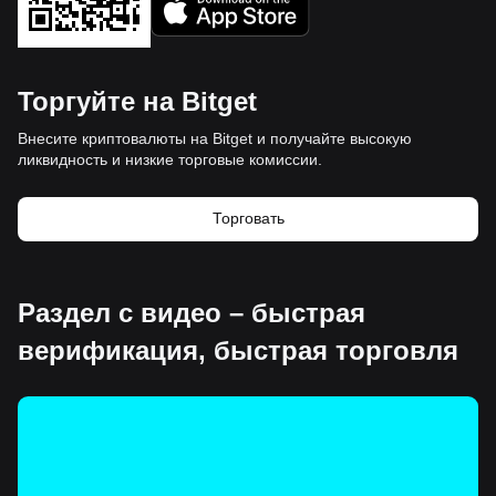
Торгуйте на Bitget
Внесите криптовалюты на Bitget и получайте высокую
ликвидность и низкие торговые комиссии.
Торговать
Раздел с видео – быстрая
верификация, быстрая торговля