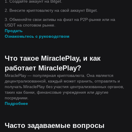
1. Создайте аккаунт на Bitget.
2. Внесите криптовалюту на свой аккаунт Bitget.
3. Обменяйте свои активы на фиат на P2P-рынке или на
USDT на спотовом рынке.
Продать
Ознакомьтесь с руководством
Что такое MiraclePlay, и как
работает MiraclePlay?
MiraclePlay — популярная криптовалюта. Она является
децентрализованной, каждый может хранить, отправлять и
получать MiraclePlay без участия централизованных органов,
таких как банки, финансовые учреждения или другие
посредники.
Подробнее
Часто задаваемые вопросы