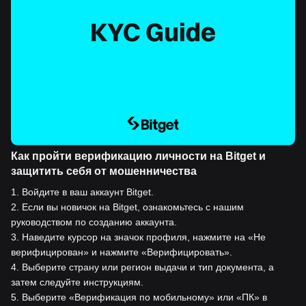
Как пройти верификацию личности на Bitget и
защитить себя от мошенничества
1
.
Войдите в ваш аккаунт Bitget.
2
.
Если вы новичок на Bitget, ознакомьтесь с нашим
руководством по созданию аккаунта.
3
.
Наведите курсор на значок профиля, нажмите на «Не
верифицирован» и нажмите «Верифицировать».
4
.
Выберите страну или регион выдачи и тип документа, а
затем следуйте инструкциям.
5
.
Выберите «Верификация по мобильному» или «ПК» в