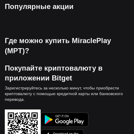
Популярные акции
Где можно купить MiraclePlay
(MPT)?
Покупайте криптовалюту в
приложении Bitget
Зарегистрируйтесь за несколько минут, чтобы приобрести
криптовалюту с помощью кредитной карты или банковского
перевода.