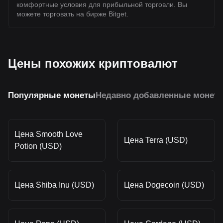
комфортные условия для прибыльной торговли. Вы
можете торговать на бирже Bitget.
Цены похожих криптовалют
Популярные монеты
Недавно добавленные монет
Цена Smooth Love
Цена Terra (USD)
Potion (USD)
Цена Shiba Inu (USD)
Цена Dogecoin (USD)