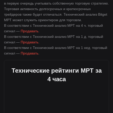
в первую очередь учитывать собственную торговую стратегию.
Торговая активность долгосрочных и краткосрочных
трейдеров также будет отличаться. Технический анализ Bitget
MPT может служить ориентиром для торговли.
В соответствии с Технический анализ MPT на 4 ч. торговый
сигнал —
Продавать
.
В соответствии с Технический анализ MPT на 1 д. торговый
сигнал —
Продавать
.
В соответствии с Технический анализ MPT на 1 нед. торговый
сигнал —
Продавать
.
Технические рейтинги MPT за
4 часа