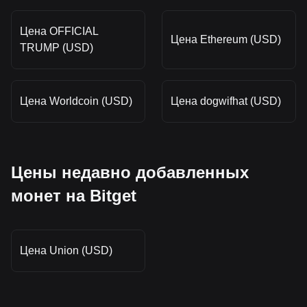
Цена OFFICIAL
Цена Ethereum (USD)
TRUMP (USD)
Цена Worldcoin (USD)
Цена dogwifhat (USD)
Цены недавно добавленных
монет на Bitget
Цена Union (USD)