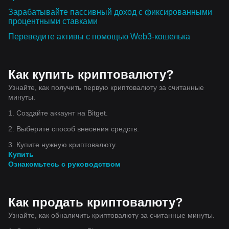
Зарабатывайте пассивный доход с фиксированными
процентными ставками
Переведите активы с помощью Web3-кошелька
Как купить криптовалюту?
Узнайте, как получить первую криптовалюту за считанные
минуты.
1. Создайте аккаунт на Bitget.
2. Выберите способ внесения средств.
3. Купите нужную криптовалюту.
Купить
Ознакомьтесь с руководством
Как продать криптовалюту?
Узнайте, как обналичить криптовалюту за считанные минуты.