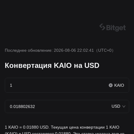
Последнее обновление: 2026-08-06 22:02:41
（UTC+0）
Конвертация KAIO на USD
KAIO
USD
1 KAIO = 0.01880 USD. Текущая цена конвертации 1 KAIO
(KAIO) в USD составляет 0.01880. Эта ставка указана только