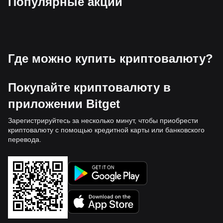
Популярные акции
Где можно купить криптовалюту?
Покупайте криптовалюту в
приложении Bitget
Зарегистрируйтесь за несколько минут, чтобы приобрести
криптовалюту с помощью кредитной карты или банковского
перевода.