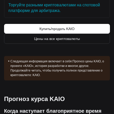
Торгуйте разными криптовалютами на спотовой
платформе для арбитража.
Купить/продать KAIO
Цены на все криптовалюты
Следующая информация включает в себя:
Прогноз цены KAIO, о
проекте «KAIO», история разработки и многое другое.
Продолжайте читать, чтобы получить полное представление о
криптовалюте: KAIO.
Прогноз курса KAIO
Когда наступает благоприятное время