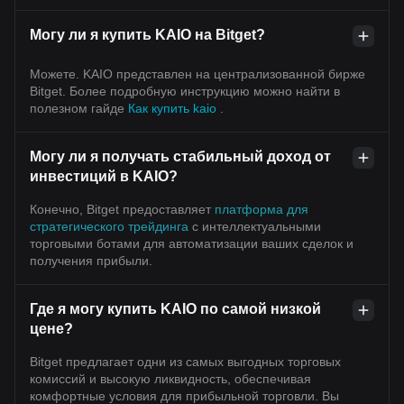
Могу ли я купить KAIO на Bitget?
Можете. KAIO представлен на централизованной бирже
Bitget. Более подробную инструкцию можно найти в
полезном гайде
Как купить kaio
.
Могу ли я получать стабильный доход от
инвестиций в KAIO?
Конечно, Bitget предоставляет
платформа для
стратегического трейдинга
с интеллектуальными
торговыми ботами для автоматизации ваших сделок и
получения прибыли.
Где я могу купить KAIO по самой низкой
цене?
Bitget предлагает одни из самых выгодных торговых
комиссий и высокую ликвидность, обеспечивая
комфортные условия для прибыльной торговли. Вы