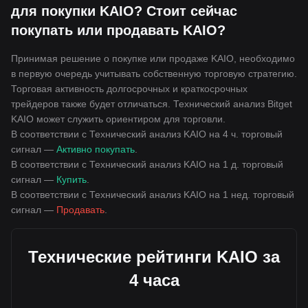
для покупки KAIO? Стоит сейчас
покупать или продавать KAIO?
Принимая решение о покупке или продаже KAIO, необходимо
в первую очередь учитывать собственную торговую стратегию.
Торговая активность долгосрочных и краткосрочных
трейдеров также будет отличаться. Технический анализ Bitget
KAIO может служить ориентиром для торговли.
В соответствии с Технический анализ KAIO на 4 ч. торговый
сигнал —
Активно покупать
.
В соответствии с Технический анализ KAIO на 1 д. торговый
сигнал —
Купить
.
В соответствии с Технический анализ KAIO на 1 нед. торговый
сигнал —
Продавать
.
Технические рейтинги KAIO за
4 часа