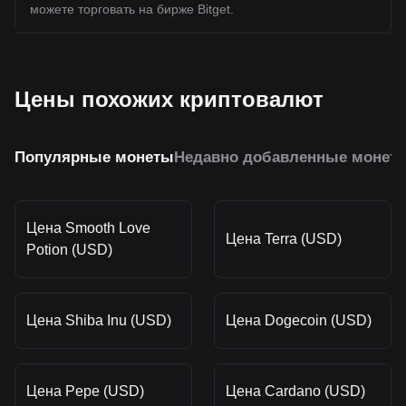
можете торговать на бирже Bitget.
Цены похожих криптовалют
Популярные монеты
Недавно добавленные монет
Цена Smooth Love
Цена Terra (USD)
Potion (USD)
Цена Shiba Inu (USD)
Цена Dogecoin (USD)
Цена Pepe (USD)
Цена Cardano (USD)