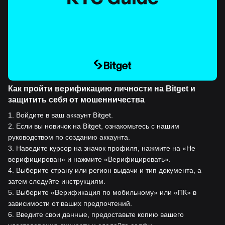
Как пройти верификацию личности на Bitget и
защитить себя от мошенничества
1
.
Войдите в ваш аккаунт Bitget.
2
.
Если вы новичок на Bitget, ознакомьтесь с нашим
руководством по созданию аккаунта.
3
.
Наведите курсор на значок профиля, нажмите на «Не
верифицирован» и нажмите «Верифицировать».
4
.
Выберите страну или регион выдачи и тип документа, а
затем следуйте инструкциям.
5
.
Выберите «Верификация по мобильному» или «ПК» в
зависимости от ваших предпочтений.
6
.
Введите свои данные, предоставьте копию вашего