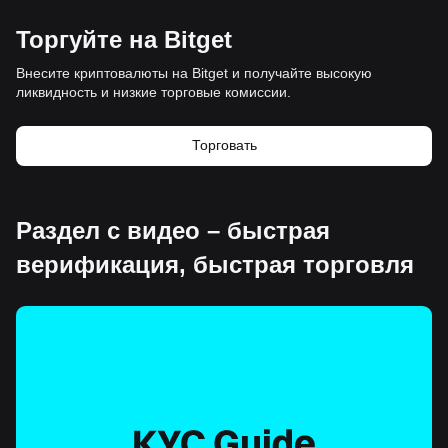
Торгуйте на Bitget
Внесите криптовалюты на Bitget и получайте высокую
ликвидность и низкие торговые комиссии.
Торговать
Раздел с видео – быстрая
верификация, быстрая торговля