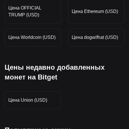
Цена OFFICIAL
Цена Ethereum (USD)
TRUMP (USD)
Цена Worldcoin (USD)
Цена dogwifhat (USD)
Цены недавно добавленных
монет на Bitget
Цена Union (USD)