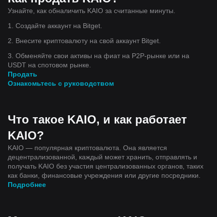
Узнайте, как обналичить KAIO за считанные минуты.
1. Создайте аккаунт на Bitget.
2. Внесите криптовалюту на свой аккаунт Bitget.
3. Обменяйте свои активы на фиат на P2P-рынке или на
USDT на спотовом рынке.
Продать
Ознакомьтесь с руководством
Что такое KAIO, и как работает
KAIO?
KAIO — популярная криптовалюта. Она является
децентрализованной, каждый может хранить, отправлять и
получать KAIO без участия централизованных органов, таких
как банки, финансовые учреждения или другие посредники.
Подробнее