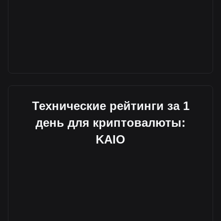
Технические рейтинги за 1
день для криптовалюты:
KAIO