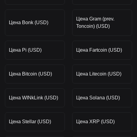
Цена Gram (prev.
Цена Bonk (USD)
Toncoin) (USD)
Цена Pi (USD)
Цена Fartcoin (USD)
Цена Bitcoin (USD)
Цена Litecoin (USD)
Цена WINkLink (USD)
Цена Solana (USD)
Цена Stellar (USD)
Цена XRP (USD)