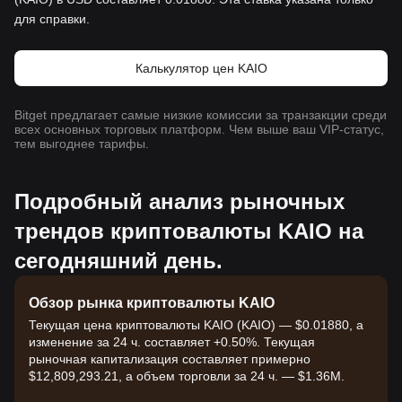
для справки.
Калькулятор цен KAIO
Bitget предлагает самые низкие комиссии за транзакции среди
всех основных торговых платформ. Чем выше ваш VIP-статус,
тем выгоднее тарифы.
Подробный анализ рыночных
трендов криптовалюты KAIO на
сегодняшний день.
Обзор рынка криптовалюты KAIO
Текущая цена криптовалюты KAIO (KAIO) — $0.01880, а
изменение за 24 ч. составляет +0.50%. Текущая
рыночная капитализация составляет примерно
$12,809,293.21, а объем торговли за 24 ч. — $1.36M.