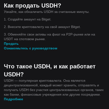
Как продать USDH?
Узнайте, как обналичить USDH за считанные минуты.
1. Создайте аккаунт на Bitget.
2. Внесите криптовалюту на свой аккаунт Bitget.
3. Обменяйте свои активы на фиат на P2P-рынке или на
USDT на спотовом рынке.
Продать
Ознакомьтесь с руководством
Что такое USDH, и как работает
USDH?
USDH — популярная криптовалюта. Она является
децентрализованной, каждый может хранить, отправлять и
получать USDH без участия централизованных органов, таких
как банки, финансовые учреждения или другие посредники.
Подробнее