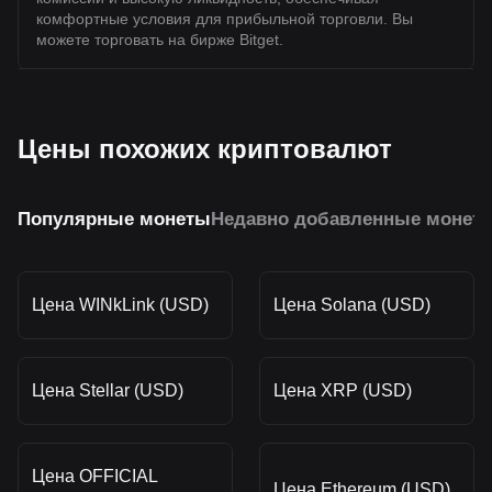
комфортные условия для прибыльной торговли. Вы
можете торговать на бирже Bitget.
Цены похожих криптовалют
Популярные монеты
Недавно добавленные монет
Цена WINkLink (USD)
Цена Solana (USD)
Цена Stellar (USD)
Цена XRP (USD)
Цена OFFICIAL
Цена Ethereum (USD)