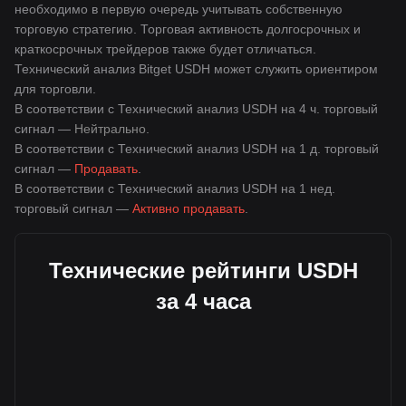
необходимо в первую очередь учитывать собственную
торговую стратегию. Торговая активность долгосрочных и
краткосрочных трейдеров также будет отличаться.
Технический анализ Bitget USDH может служить ориентиром
для торговли.
В соответствии с Технический анализ USDH на 4 ч. торговый
сигнал —
Нейтрально
.
В соответствии с Технический анализ USDH на 1 д. торговый
сигнал —
Продавать
.
В соответствии с Технический анализ USDH на 1 нед.
торговый сигнал —
Активно продавать
.
Технические рейтинги USDH
за 4 часа