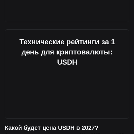
Технические рейтинги за 1
день для криптовалюты:
USDH
Какой будет цена USDH в 2027?