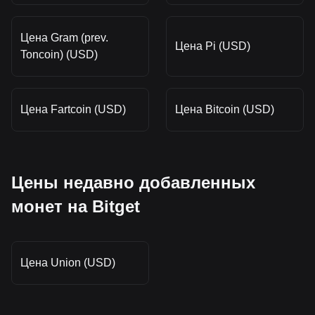
Цена Gram (prev.
Цена Pi (USD)
Toncoin) (USD)
Цена Fartcoin (USD)
Цена Bitcoin (USD)
Цены недавно добавленных
монет на Bitget
Цена Union (USD)