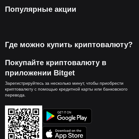
Популярные акции
Где можно купить криптовалюту?
Покупайте криптовалюту в
приложении Bitget
Зарегистрируйтесь за несколько минут, чтобы приобрести
криптовалюту с помощью кредитной карты или банковского
перевода.