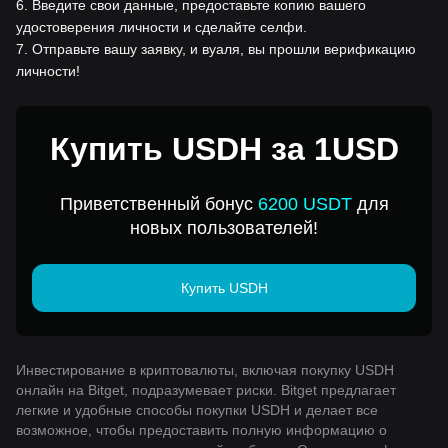
6
.
Введите свои данные, предоставьте копию вашего
удостоверения личности и сделайте селфи.
7
.
Отправьте вашу заявку, и вуаля, вы прошли верификацию
личности!
Купить USDH за 1USD
Приветственный бонус
6200 USDT
для
новых пользователей!
Купить USDH
Инвестирование в криптовалюты, включая покупку USDH
онлайн на Bitget, подразумевает риски. Bitget предлагает
легкие и удобные способы покупки USDH и делает все
возможное, чтобы предоставить полную информацию о