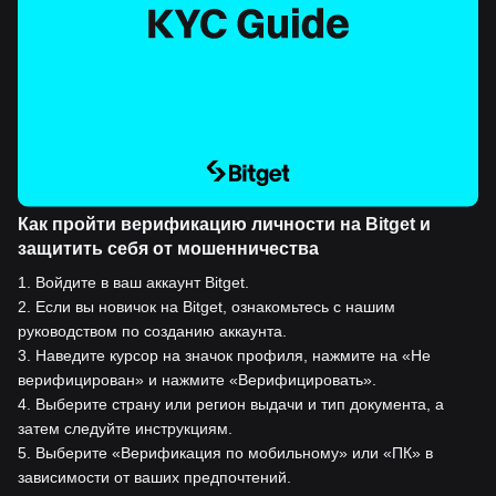
Как пройти верификацию личности на Bitget и
защитить себя от мошенничества
1
.
Войдите в ваш аккаунт Bitget.
2
.
Если вы новичок на Bitget, ознакомьтесь с нашим
руководством по созданию аккаунта.
3
.
Наведите курсор на значок профиля, нажмите на «Не
верифицирован» и нажмите «Верифицировать».
4
.
Выберите страну или регион выдачи и тип документа, а
затем следуйте инструкциям.
5
.
Выберите «Верификация по мобильному» или «ПК» в
зависимости от ваших предпочтений.