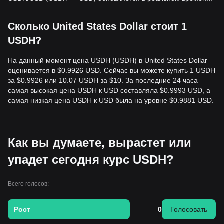
Сколько United States Dollar стоит 1
USDH?
На данный момент цена USDH (USDH) в United States Dollar
оценивается в $0.9926 USD. Сейчас вы можете купить 1 USDH
за $0.9926 или 10.07 USDH за $10. За последние 24 часа
самая высокая цена USDH к USD составляла $0.9993 USD, а
самая низкая цена USDH к USD была на уровне $0.9881 USD.
Как вы думаете, вырастет или
упадет сегодня курс USDH?
Всего голосов:
Рост
0
Голосовать