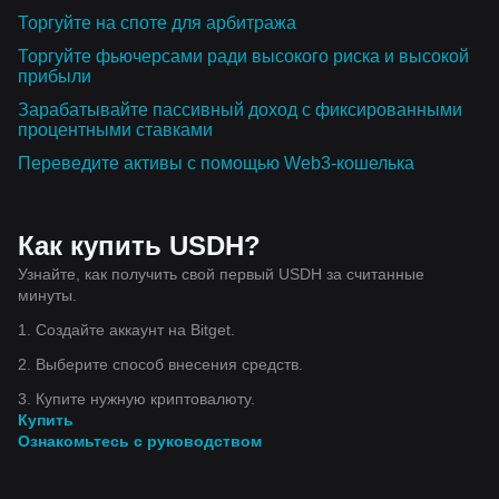
Торгуйте на споте для арбитража
Торгуйте фьючерсами ради высокого риска и высокой
прибыли
Зарабатывайте пассивный доход с фиксированными
процентными ставками
Переведите активы с помощью Web3-кошелька
Как купить USDH?
Узнайте, как получить свой первый USDH за считанные
минуты.
1. Создайте аккаунт на Bitget.
2. Выберите способ внесения средств.
3. Купите нужную криптовалюту.
Купить
Ознакомьтесь с руководством