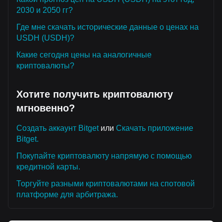
2030 и 2050 гг?
Где мне скачать исторические данные о ценах на
USDH (USDH)?
Какие сегодня цены на аналогичные
криптовалюты?
Хотите получить криптовалюту
мгновенно?
Создать аккаунт Bitget
или
Скачать приложение
Bitget.
Покупайте криптовалюту напрямую с помощью
кредитной карты.
Торгуйте разными криптовалютами на спотовой
платформе для арбитража.