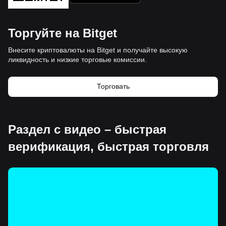
Торгуйте на Bitget
Внесите криптовалюты на Bitget и получайте высокую
ликвидность и низкие торговые комиссии.
Торговать
Раздел с видео – быстрая
верификация, быстрая торговля