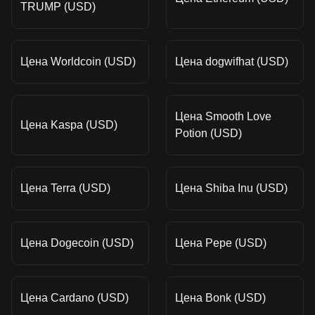
TRUMP (USD)
Цена Worldcoin (USD)
Цена dogwifhat (USD)
Цена Smooth Love
Цена Kaspa (USD)
Potion (USD)
Цена Terra (USD)
Цена Shiba Inu (USD)
Цена Dogecoin (USD)
Цена Pepe (USD)
Цена Cardano (USD)
Цена Bonk (USD)