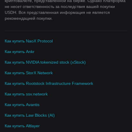
криптовалюте, представленной на бирже. Однако платформа
не несет ответственность за последствия вашей покупки
USDH. Вся представленная информация не является
рекомендацией покупки.
Как купить NaoX Protocol
Как купить Ankr
Как купить NVIDIA tokenized stock (xStock)
Как купить StorX Network
Как купить Rootstock Infrastructure Framework
Как купить ssv.network
Как купить Avantis
Как купить Law Blocks (AI)
Как купить Altlayer