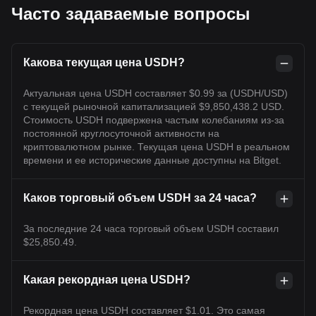
Часто задаваемые вопросы
Какова текущая цена USDH?
Актуальная цена USDH составляет $0.99 за (USDH/USD)
с текущей рыночной капитализацией $9,850,438.2 USD.
Стоимость USDH подвержена частым колебаниям из-за
постоянной круглосуточной активности на
криптовалютном рынке. Текущая цена USDH в реальном
времени и ее исторические данные доступны на Bitget.
Каков торговый объем USDH за 24 часа?
За последние 24 часа торговый объем USDH составил
$25,850.49.
Какая рекордная цена USDH?
Рекордная цена USDH составляет $1.01. Это самая