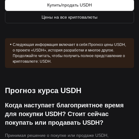
Купить/продать USDH
Цены на все криптовалюты
Следующая информация включает в себя:
Прогноз цены USDH,
о проекте «USDH», история разработки и многое другое.
Продолжайте читать, чтобы получить полное представление о
криптовалюте: USDH.
Прогноз курса USDH
Когда наступает благоприятное время
для покупки USDH? Стоит сейчас
покупать или продавать USDH?
Принимая решение о покупке или продаже USDH,