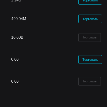
2.24B
Торговать
490.94M
Торговать
10.00B
Торговать
0.00
Торговать
0.00
Торговать