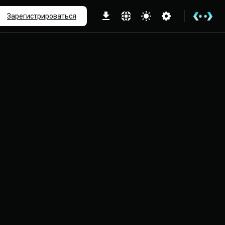
ше
Зарегистрироваться