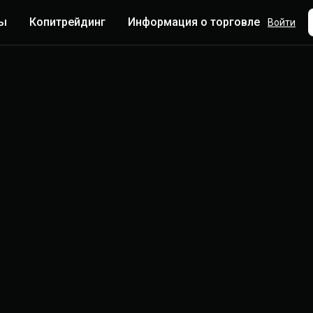
ты
Копитрейдинг
Информация о торговле
Боль
Войти