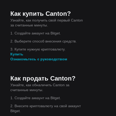
Как купить Canton?
Узнайте, как получить свой первый Canton
за считанные минуты.
1. Создайте аккаунт на Bitget.
2. Выберите способ внесения средств.
3. Купите нужную криптовалюту.
Купить
Ознакомьтесь с руководством
Как продать Canton?
Узнайте, как обналичить Canton за
считанные минуты.
1. Создайте аккаунт на Bitget.
2. Внесите криптовалюту на свой аккаунт
Bitget.