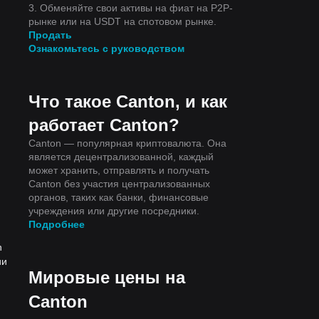
3. Обменяйте свои активы на фиат на P2P-
рынке или на USDT на спотовом рынке.
Продать
Ознакомьтесь с руководством
Что такое Canton, и как
работает Canton?
Canton — популярная криптовалюта. Она
является децентрализованной, каждый
может хранить, отправлять и получать
Canton без участия централизованных
органов, таких как банки, финансовые
учреждения или другие посредники.
Подробнее
n
ии
Мировые цены на
Canton