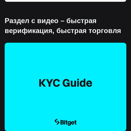
Раздел с видео – быстрая
верификация, быстрая торговля