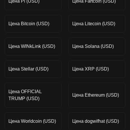
Цена Pi (USD)
Цена Fartcoin (USD)
Цена Bitcoin (USD)
Цена Litecoin (USD)
Цена WINkLink (USD)
Цена Solana (USD)
Цена Stellar (USD)
Цена XRP (USD)
Цена OFFICIAL
Цена Ethereum (USD)
TRUMP (USD)
Цена Worldcoin (USD)
Цена dogwifhat (USD)