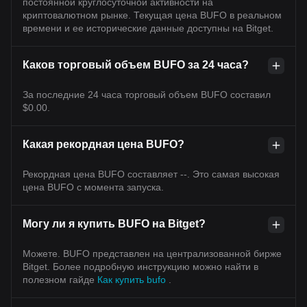
постоянной круглосуточной активности на
криптовалютном рынке. Текущая цена BUFO в реальном
времени и ее исторические данные доступны на Bitget.
Каков торговый объем BUFO за 24 часа?
За последние 24 часа торговый объем BUFO составил
$0.00.
Какая рекордная цена BUFO?
Рекордная цена BUFO составляет --. Это самая высокая
цена BUFO с момента запуска.
Могу ли я купить BUFO на Bitget?
Можете. BUFO представлен на централизованной бирже
Bitget. Более подробную инструкцию можно найти в
полезном гайде
Как купить bufo
.