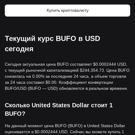
Купить криптовалюту
Текущий курс BUFO в USD
сегодня
Сегодня актуальная цена BUFO составляет $0.0002444 USD,
с текущей рыночной капитализацией $244,354.73. Цена BUFO
снизилась на 0.00% за последние 24 часа, а объем торговли
за 24 часа составил $0.00. Коэффициент конвертации
BUFO/USD (BUFO — USD) обновляется в реальном времени.
Сколько United States Dollar стоит 1
BUFO?
На данный момент цена BUFO (BUFO) в United States Dollar
оценивается в $0.0002444 USD. Сейчас вы можете купить 1