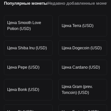
Популярные монеты
Недавно добавленные монет
Цена Smooth Love
Цена Terra (USD)
Potion (USD)
Цена Shiba Inu (USD)
Цена Dogecoin (USD)
Цена Pepe (USD)
Цена Cardano (USD)
Цена Gram (prev.
Цена Bonk (USD)
Toncoin) (USD)