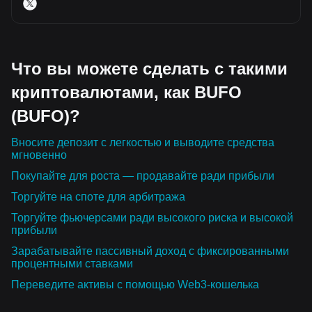
Что вы можете сделать с такими
криптовалютами, как BUFO
(BUFO)?
Вносите депозит с легкостью и выводите средства
мгновенно
Покупайте для роста — продавайте ради прибыли
Торгуйте на споте для арбитража
Торгуйте фьючерсами ради высокого риска и высокой
прибыли
Зарабатывайте пассивный доход с фиксированными
процентными ставками
Переведите активы с помощью Web3-кошелька