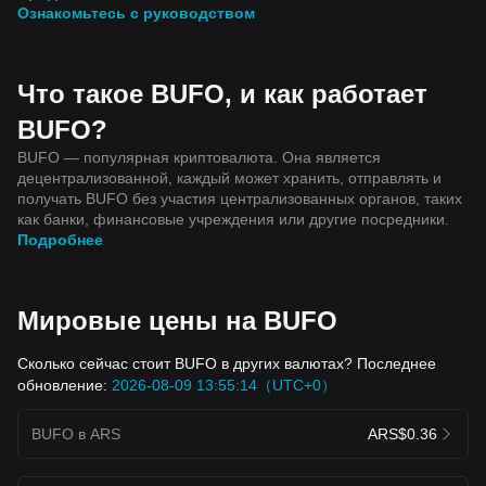
Ознакомьтесь с руководством
Что такое BUFO, и как работает
BUFO?
BUFO — популярная криптовалюта. Она является
децентрализованной, каждый может хранить, отправлять и
получать BUFO без участия централизованных органов, таких
как банки, финансовые учреждения или другие посредники.
Подробнее
Мировые цены на BUFO
Сколько сейчас стоит BUFO в других валютах? Последнее
обновление:
2026-08-09 13:55:14（UTC+0）
BUFO в ARS
ARS$0.36