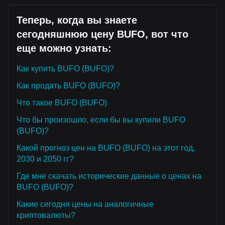
Теперь, когда вы знаете
сегодняшнюю цену BUFO, вот что
еще можно узнать:
Как купить BUFO (BUFO)?
Как продать BUFO (BUFO)?
Что такое BUFO (BUFO)
Что бы произошло, если бы вы купили BUFO
(BUFO)?
Какой прогноз цен на BUFO (BUFO) на этот год,
2030 и 2050 гг?
Где мне скачать исторические данные о ценах на
BUFO (BUFO)?
Какие сегодня цены на аналогичные
криптовалюты?