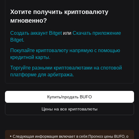
Хотите получить криптовалюту
мгновенно?
Создать аккаунт Bitget
или
Скачать приложение
Bitget.
Покупайте криптовалюту напрямую с помощью
кредитной карты.
Торгуйте разными криптовалютами на спотовой
платформе для арбитража.
Купить/продать BUFO
Цены на все криптовалюты
Следующая информация включает в себя:
Прогноз цены BUFO, о