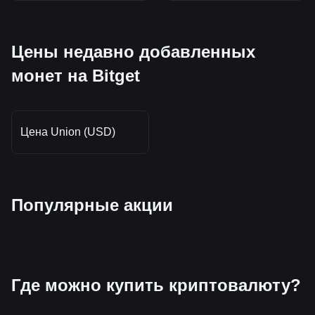
Цены недавно добавленных
монет на Bitget
Цена Union (USD)
Популярные акции
Где можно купить криптовалюту?