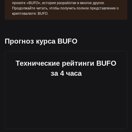
проекте «BUFO», история разработки и многое другое.
Продолжайте читать, чтобы получить полное представление о
криптовалюте: BUFO.
Прогноз курса BUFO
Технические рейтинги BUFO
за 4 часа