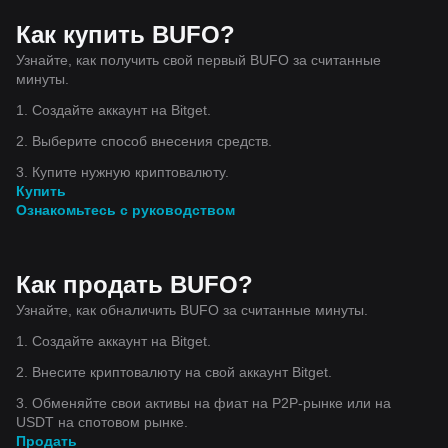
Как купить BUFO?
Узнайте, как получить свой первый BUFO за считанные
минуты.
1. Создайте аккаунт на Bitget.
2. Выберите способ внесения средств.
3. Купите нужную криптовалюту.
Купить
Ознакомьтесь с руководством
Как продать BUFO?
Узнайте, как обналичить BUFO за считанные минуты.
1. Создайте аккаунт на Bitget.
2. Внесите криптовалюту на свой аккаунт Bitget.
3. Обменяйте свои активы на фиат на P2P-рынке или на
USDT на спотовом рынке.
Продать