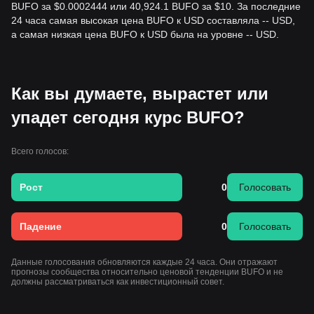
BUFO за $0.0002444 или 40,924.1 BUFO за $10. За последние
24 часа самая высокая цена BUFO к USD составляла -- USD,
а самая низкая цена BUFO к USD была на уровне -- USD.
Как вы думаете, вырастет или
упадет сегодня курс BUFO?
Всего голосов:
Рост
0
Голосовать
Падение
0
Голосовать
Данные голосования обновляются каждые 24 часа. Они отражают
прогнозы сообщества относительно ценовой тенденции BUFO и не
должны рассматриваться как инвестиционный совет.