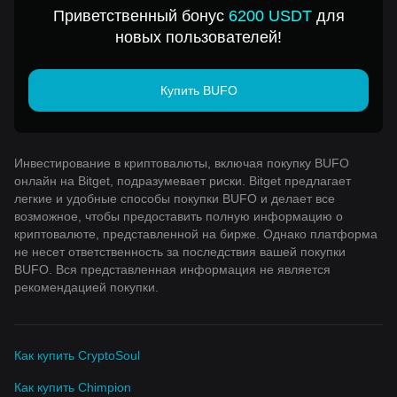
Приветственный бонус
6200 USDT
для
новых пользователей!
Купить BUFO
Инвестирование в криптовалюты, включая покупку BUFO
онлайн на Bitget, подразумевает риски. Bitget предлагает
легкие и удобные способы покупки BUFO и делает все
возможное, чтобы предоставить полную информацию о
криптовалюте, представленной на бирже. Однако платформа
не несет ответственность за последствия вашей покупки
BUFO. Вся представленная информация не является
рекомендацией покупки.
Как купить CryptoSoul
Как купить Chimpion