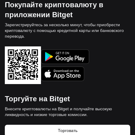
Покупайте криптовалюту в
приложении Bitget
Зарегистрируйтесь за несколько минут, чтобы приобрести
криптовалюту с помощью кредитной карты или банковского
перевода.
Торгуйте на Bitget
Внесите криптовалюты на Bitget и получайте высокую
ликвидность и низкие торговые комиссии.
Торговать