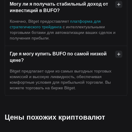
Могу ли я получать стабильный доход от
инвестиций в BUFO?
Конечно, Bitget предоставляет
платформа для
стратегического трейдинга
с интеллектуальными
торговыми ботами для автоматизации ваших сделок и
получения прибыли.
Где я могу купить BUFO по самой низкой
цене?
Bitget предлагает одни из самых выгодных торговых
комиссий и высокую ликвидность, обеспечивая
комфортные условия для прибыльной торговли. Вы
можете торговать на бирже Bitget.
Цены похожих криптовалют