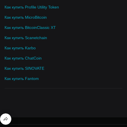
Как купить Profile Utility Token
Как купить MicroBitcoin
Как купить BitcoinClassic XT
Как купить Scanetchain
Как купить Karbo
Как купить ChatCoin
Как купить SINOVATE
Как купить Fantom