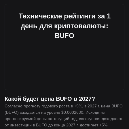
Технические рейтинги за 1
день для криптовалюты:
BUFO
Какой будет цена BUFO в 2027?
Согласно прогнозу годового роста в +5%, в 2027 г. цена BUFO
(BUFO) ожидается на уровне $0.0002630. Исходя из
прогнозируемой цены на текущий год, совокупная доходность
от инвестиции в BUFO до конца 2027 г. достигнет +5%.