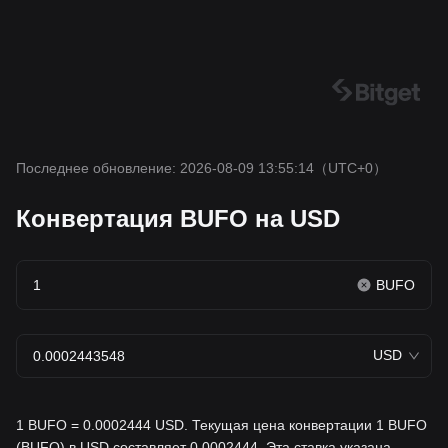
Последнее обновление: 2026-08-09 13:55:14
（UTC+0）
Конвертация BUFO на USD
BUFO
USD
1 BUFO = 0.0002444 USD. Текущая цена конвертации 1 BUFO
(BUFO) в USD составляет 0.0002444. Эта ставка указана