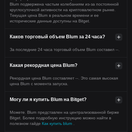
Blum подвержена частым колебаниям из-за постоянной
круглосуточной активности на криптовалютном рынке.
Текущая цена Blum в реальном времени и ее
исторические данные доступны на Bitget.
Каков торговый объем Blum за 24 часа?
За последние 24 часа торговый объем Blum составил --.
Какая рекордная цена Blum?
Рекордная цена Blum составляет --. Это самая высокая
цена Blum с момента запуска.
Могу ли я купить Blum на Bitget?
Можете. Blum представлен на централизованной бирже
Bitget. Более подробную инструкцию можно найти в
полезном гайде
Как купить blum
.