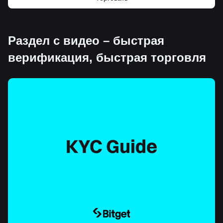
Раздел с видео – быстрая
верификация, быстрая торговля