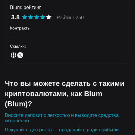
Blum: рейтинг
3.8
Рейтинг 250
Контракты
:
--
Ссылки
:
Что вы можете сделать с такими
криптовалютами, как Blum
(Blum)?
Вносите депозит с легкостью и выводите средства
мгновенно
Покупайте для роста — продавайте ради прибыли