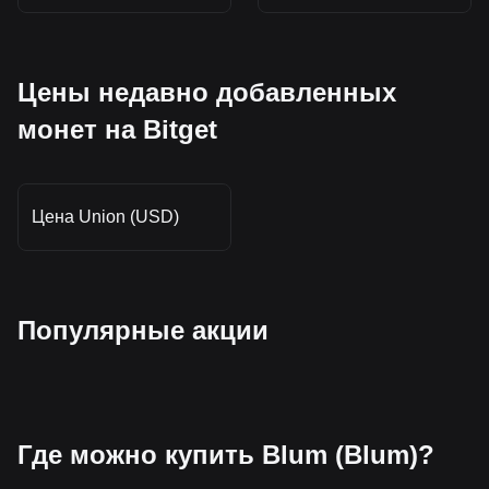
Цены недавно добавленных
монет на Bitget
Цена Union (USD)
Популярные акции
Где можно купить Blum (Blum)?