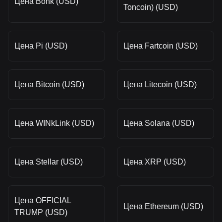
Цена Bonk (USD)
Toncoin) (USD)
Цена Pi (USD)
Цена Fartcoin (USD)
Цена Bitcoin (USD)
Цена Litecoin (USD)
Цена WINkLink (USD)
Цена Solana (USD)
Цена Stellar (USD)
Цена XRP (USD)
Цена OFFICIAL
Цена Ethereum (USD)
TRUMP (USD)