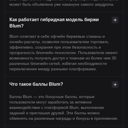
может быть объявлена уже накануне самого аирдропа.
Как работает гибридная модель биржи
Blum?
Blum сочетает в себе офчейн биржевые стаканы и
ончейн-расчеты, позволяя пользователям торговать
эффективно, сохраняя при этом безопасность и
прозрачность блокчейн-технологии. Пользователи имеют
возможность получать доступ к токенам из более чем 30
различных блокчейн-сетей, избегая необходимости
переключения между разными платформами.
Что такое баллы Blum?
Баллы Blum — это бонусные баллы, которые
пользователи могут заработать за активное
взаимодействие с платформой Blum, выполнение
заданий и приглашая друзей. Эти баллы можно
обменять на различные награды и бонусы в приложении.