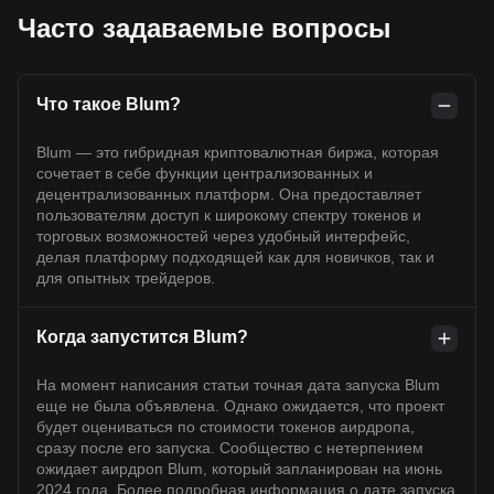
Часто задаваемые вопросы
Что такое Blum?
Blum — это гибридная криптовалютная биржа, которая
сочетает в себе функции централизованных и
децентрализованных платформ. Она предоставляет
пользователям доступ к широкому спектру токенов и
торговых возможностей через удобный интерфейс,
делая платформу подходящей как для новичков, так и
для опытных трейдеров.
Когда запустится Blum?
На момент написания статьи точная дата запуска Blum
еще не была объявлена. Однако ожидается, что проект
будет оцениваться по стоимости токенов аирдропа,
сразу после его запуска. Сообщество с нетерпением
ожидает аирдроп Blum, который запланирован на июнь
2024 года. Более подробная информация о дате запуска