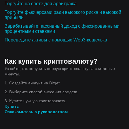
Торгуйте на споте для арбитража
Торгуйте фьючерсами ради высокого риска и высокой
прибыли
Зарабатывайте пассивный доход с фиксированными
процентными ставками
Переведите активы с помощью Web3-кошелька
Как купить криптовалюту?
Узнайте, как получить первую криптовалюту за считанные
минуты.
1. Создайте аккаунт на Bitget.
2. Выберите способ внесения средств.
3. Купите нужную криптовалюту.
Купить
Ознакомьтесь с руководством