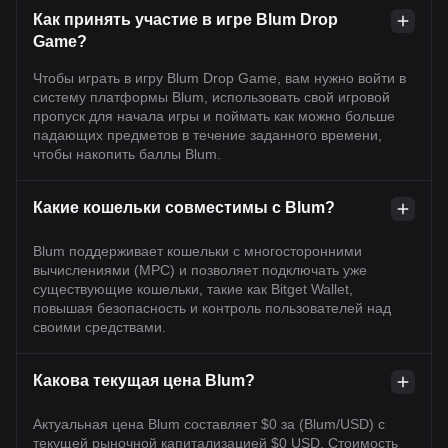
Как принять участие в игре Blum Drop
Game?
Чтобы играть в игру Blum Drop Game, вам нужно войти в
систему платформы Blum, использовать свой игровой
пропуск для начала игры и поймать как можно больше
падающих предметов в течение заданного времени,
чтобы накопить баллы Blum.
Какие кошельки совместимы с Blum?
Blum поддерживает кошельки с многосторонними
вычислениями (MPC) и позволяет подключать уже
существующие кошельки, такие как Bitget Wallet,
повышая безопасность и контроль пользователей над
своими средствами.
Какова текущая цена Blum?
Актуальная цена Blum составляет $0 за (Blum/USD) с
текущей рыночной капитализацией $0 USD. Стоимость