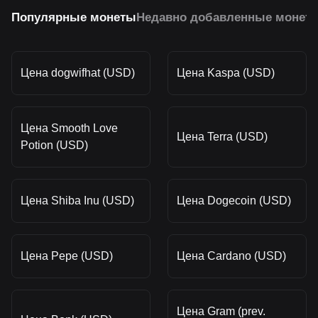
Популярные монеты
Недавно добавленные монет
Цена dogwifhat (USD)
Цена Kaspa (USD)
Цена Smooth Love
Цена Terra (USD)
Potion (USD)
Цена Shiba Inu (USD)
Цена Dogecoin (USD)
Цена Pepe (USD)
Цена Cardano (USD)
Цена Gram (prev.