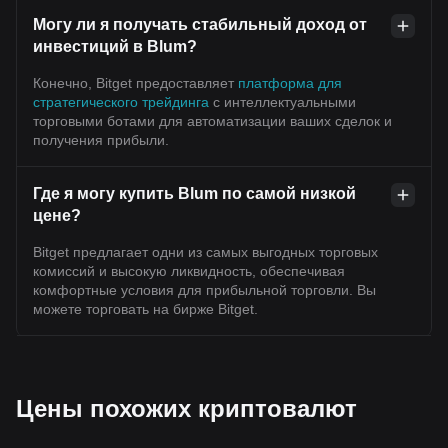
Могу ли я получать стабильный доход от
инвестиций в Blum?
Конечно, Bitget предоставляет
платформа для
стратегического трейдинга
с интеллектуальными
торговыми ботами для автоматизации ваших сделок и
получения прибыли.
Где я могу купить Blum по самой низкой
цене?
Bitget предлагает одни из самых выгодных торговых
комиссий и высокую ликвидность, обеспечивая
комфортные условия для прибыльной торговли. Вы
можете торговать на бирже Bitget.
Цены похожих криптовалют