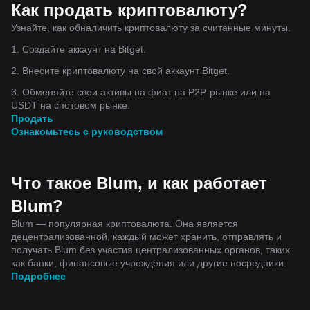
Как продать криптовалюту?
Узнайте, как обналичить криптовалюту за считанные минуты.
1. Создайте аккаунт на Bitget.
2. Внесите криптовалюту на свой аккаунт Bitget.
3. Обменяйте свои активы на фиат на P2P-рынке или на
USDT на спотовом рынке.
Продать
Ознакомьтесь с руководством
Что такое Blum, и как работает
Blum?
Blum — популярная криптовалюта. Она является
децентрализованной, каждый может хранить, отправлять и
получать Blum без участия централизованных органов, таких
как банки, финансовые учреждения или другие посредники.
Подробнее