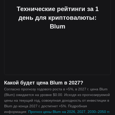
Технические рейтинги за 1
день для криптовалюты:
Blum
Какой будет цена Blum в 2027?
Согласно прогнозу годового роста в +5%, в 2027 г. цена Blum
(Blum) ожидается на уровне $0.00. Исходя из прогнозируемой
цены на текущий год, совокупная доходность от инвестиции в
Blum до конца 2027 г. достигнет +5%. Подробная
информация:
Прогноз цены Blum на 2026, 2027, 2030–2050 гг.