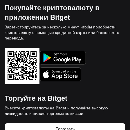
Покупайте криптовалюту в
приложении Bitget
Зарегистрируйтесь за несколько минут, чтобы приобрести
криптовалюту с помощью кредитной карты или банковского
перевода.
Торгуйте на Bitget
Внесите криптовалюты на Bitget и получайте высокую
ликвидность и низкие торговые комиссии.
Торговать