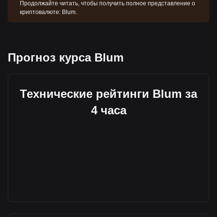
Продолжайте читать, чтобы получить полное представление о
криптовалюте: Blum.
Прогноз курса Blum
Технические рейтинги Blum за
4 часа