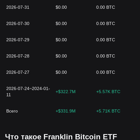
2026-07-31
$0.00
0.00 BTC
2026-07-30
$0.00
0.00 BTC
2026-07-29
$0.00
0.00 BTC
2026-07-28
$0.00
0.00 BTC
2026-07-27
$0.00
0.00 BTC
2026-07-24~2024-01-
+$322.7M
+5.57K BTC
11
Всего
+$331.9M
+5.71K BTC
Что такое Franklin Bitcoin ETF