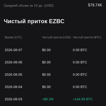
$78.74K
Средний объем за 10 дн. (USD)
Чистый приток EZBC
Время (UTC)
Чистый приток (USD)
Чистый приток (BTC)
2026-08-07
$0.00
0.00 BTC
2026-08-06
$0.00
0.00 BTC
2026-08-05
$0.00
0.00 BTC
2026-08-04
$0.00
0.00 BTC
2026-08-03
+$9.2M
+144.89 BTC