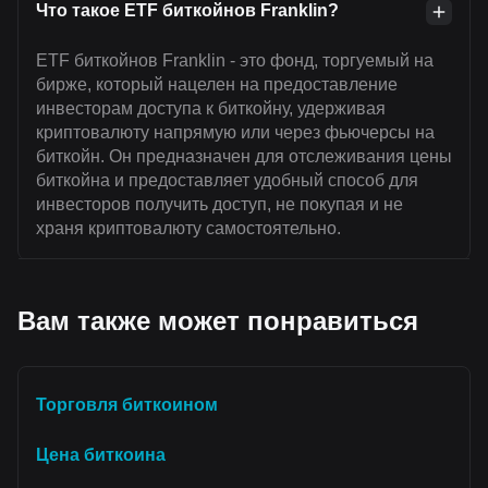
Что такое ETF биткойнов Franklin?
ETF биткойнов Franklin - это фонд, торгуемый на
бирже, который нацелен на предоставление
инвесторам доступа к биткойну, удерживая
криптовалюту напрямую или через фьючерсы на
биткойн. Он предназначен для отслеживания цены
биткойна и предоставляет удобный способ для
инвесторов получить доступ, не покупая и не
храня криптовалюту самостоятельно.
Вам также может понравиться
Торговля биткоином
Цена биткоина