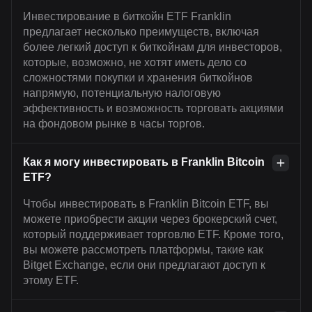
Инвестирование в биткойн ETF Franklin
предлагает несколько преимуществ, включая
более легкий доступ к биткойнам для инвесторов,
которые, возможно, не хотят иметь дело со
сложностями покупки и хранения биткойнов
напрямую, потенциальную налоговую
эффективность и возможность торговать акциями
на фондовом рынке в часы торгов.
Как я могу инвестировать в Franklin Bitcoin
ETF?
Чтобы инвестировать в Franklin Bitcoin ETF, вы
можете приобрести акции через брокерский счет,
который поддерживает торговлю ETF. Кроме того,
вы можете рассмотреть платформы, такие как
Bitget Exchange, если они предлагают доступ к
этому ETF.