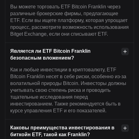
Вы можете торговать ETF Bitcoin Franklin через
различные брокерские фирмы, предлагающие
ETF. Если вы ищете платформу, которая упрощает
процесс, рассмотрите возможность использования
Bitget Exchange, если они списывают ETF.
Является ли ETF Bitcoin Franklin
безопасным вложением?
Как и любые инвестиции в криптовалюту, ETF
Bitcoin Franklin несет в себе риски, особенно из-за
волатильной природы Bitcoin. Инвесторы должны
учитывать свою степень риска и проводить
тщательные исследования перед
инвестированием. Также рекомендуется быть в
курсе управления ETF и его показателей.
Каковы преимущества инвестирования в
биткойн ETF, такой как Franklin?