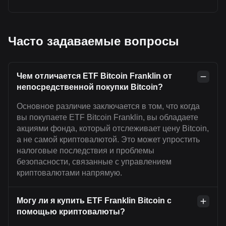
Часто задаваемые вопросы
Чем отличается ETF Bitcoin Franklin от
непосредственной покупки Bitcoin?
Основное различие заключается в том, что когда
вы покупаете ETF Bitcoin Franklin, вы обладаете
акциями фонда, который отслеживает цену Bitcoin,
а не самой криптовалютой. Это может упростить
налоговые последствия и проблемы
безопасности, связанные с управлением
криптовалютами напрямую.
Могу ли я купить ETF Franklin Bitcoin с
помощью криптовалюты?