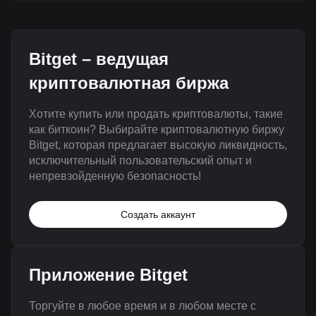
Bitget – ведущая
криптовалютная биржа
Хотите купить или продать криптовалюты, такие
как биткоин? Выбирайте криптовалютную биржу
Bitget, которая предлагает высокую ликвидность,
исключительный пользовательский опыт и
непревзойденную безопасность!
Создать аккаунт
Приложение Bitget
Торгуйте в любое время и в любом месте с