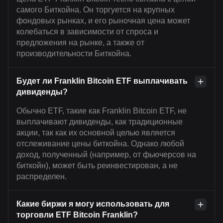
самого Биткойна. Он торгуется на крупных
фондовых рынках, и его рыночная цена может
колебаться в зависимости от спроса и
предложения на рынке, а также от
производительности Биткойна.
Будет ли Franklin Bitcoin ETF выплачивать
дивиденды?
Обычно ETF, такие как Franklin Bitcoin ETF, не
выплачивают дивиденды, как традиционные
акции, так как их основной целью является
отслеживание цены биткойна. Однако любой
доход, полученный (например, от фьючерсов на
биткойн), может быть реинвестирован, а не
распределен.
Какие биржи я могу использовать для
торговли ETF Bitcoin Franklin?