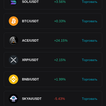
SOL/USDT
+3.56%
Торговать
BTC/USDT
+0.33%
Торговать
ACE/USDT
+24.15%
Торговать
XRP/USDT
+2.15%
Торговать
BNB/USDT
+1.99%
Торговать
SKYAI/USDT
-5.43%
Торговать