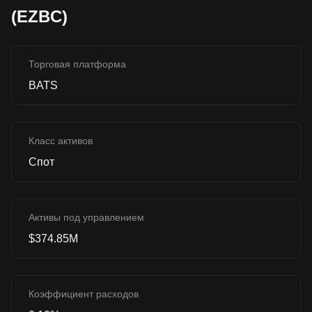
(EZBC)
Торговая платформа
BATS
Класс активов
Спот
Активы под управлением
$374.85M
Коэффициент расходов