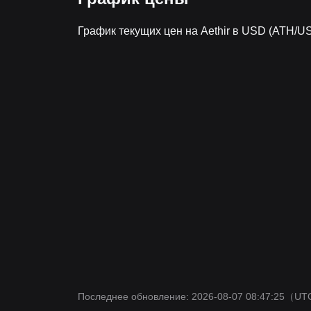
График текущих цен на Aethir в USD (ATH/U
Последнее обновление: 2026-08-07 08:47:25
（UT