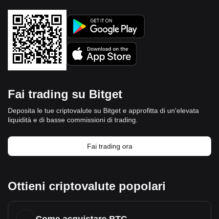
Fai trading su Bitget
Deposita le tue criptovalute su Bitget e approfitta di un'elevata
liquidità e di basse commissioni di trading.
Fai trading ora
Ottieni criptovalute popolari