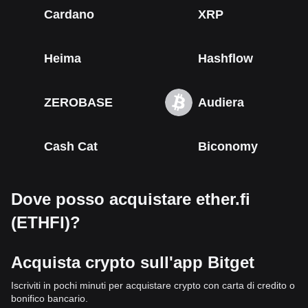
Cardano
XRP
Heima
Hashflow
ZEROBASE
Audiera
Cash Cat
Biconomy
Dove posso acquistare ether.fi
(ETHFI)?
Acquista crypto sull'app Bitget
Iscriviti in pochi minuti per acquistare crypto con carta di credito o
bonifico bancario.