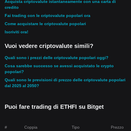
Acquista criptovalute istantaneamente con una carta di
credito
Fai trading con le criptovalute popolari ora
Come acquistare le criptovalute popolari
Iscriviti ora!
Vuoi vedere criptovalute simili?
Quali sono i prezzi delle criptovalute popolari oggi?
Cosa sarebbe successo se avessi acquistato le crypto
popolari?
Quali sono le previsioni di prezzo delle criptovalute popolari
dal 2025 al 2050?
Puoi fare trading di ETHFI su Bitget
#
Coppia
Tipo
Prezzo