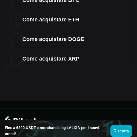
Come acquistare BTC
Come acquistare ETH
Come acquistare DOGE
Come acquistare XRP
© 2026 Bitget
Fino a 6200 USDT e merchandising LALIGA per i nuovi
Riscatta
utenti!