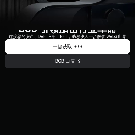
BGB 引领加密行业革命
连接您的资产、DeFi 应用、NFT，助您快人一步解锁 Web3 世界
一键获取 BGB
BGB 白皮书