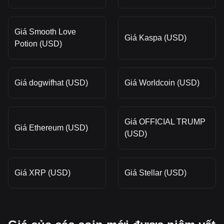
Giá Smooth Love
Giá Kaspa (USD)
Potion (USD)
Giá dogwifhat (USD)
Giá Worldcoin (USD)
Giá OFFICIAL TRUMP
Giá Ethereum (USD)
(USD)
Giá XRP (USD)
Giá Stellar (USD)