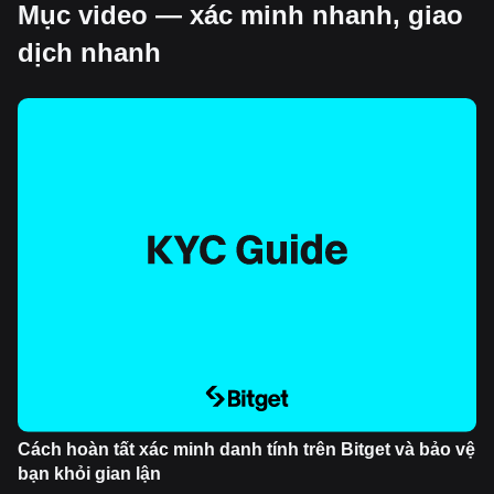
Mục video — xác minh nhanh, giao
dịch nhanh
Cách hoàn tất xác minh danh tính trên Bitget và bảo vệ
bạn khỏi gian lận