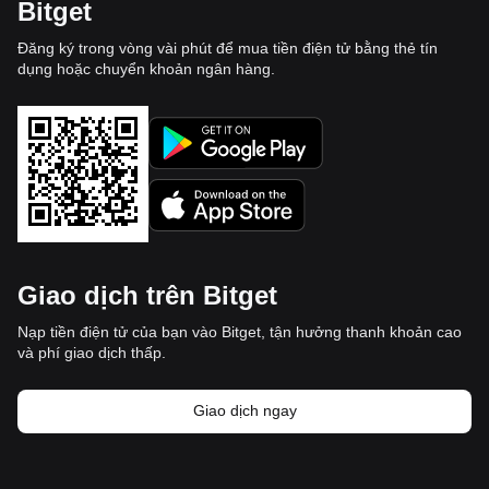
Bitget
Đăng ký trong vòng vài phút để mua tiền điện tử bằng thẻ tín
dụng hoặc chuyển khoản ngân hàng.
Giao dịch trên Bitget
Nạp tiền điện tử của bạn vào Bitget, tận hưởng thanh khoản cao
và phí giao dịch thấp.
Giao dịch ngay