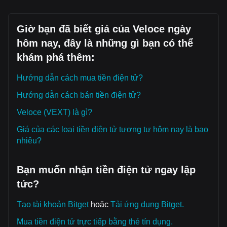
Giờ bạn đã biết giá của Veloce ngày
hôm nay, đây là những gì bạn có thể
khám phá thêm:
Hướng dẫn cách mua tiền điện tử?
Hướng dẫn cách bán tiền điện tử?
Veloce (VEXT) là gì?
Giá của các loại tiền điện tử tương tự hôm nay là bao
nhiêu?
Bạn muốn nhận tiền điện tử ngay lập
tức?
Tạo tài khoản Bitget
hoặc
Tải ứng dụng Bitget.
Mua tiền điện tử trực tiếp bằng thẻ tín dụng.