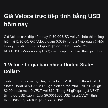
Giá Veloce trực tiếp tính bằng USD
hôm nay
Giá Veloce trực tiếp hôm nay là $0.00 USD với vốn hóa thị trường
hiện tại là $0.00. Giá Veloce giảm 0.00% trong 24 giờ qua và khối
lượng giao dịch trong 24 giờ là $0.00. Tỷ lệ chuyển đổi
VEXT/USD (Veloce sang USD) được cập nhật theo thời gian thực.
1 Veloce trị giá bao nhiêu United States
Dollar?
Tính đến thời điểm hiện tại, giá Veloce (VEXT) tính theo United
States Dollar là $0.00 USD. Bạn hiện có thể mua 1 VEXT với giá
$0.00, hoặc mua 0 VEXT với $10. Trong 24 giờ qua, giá VEXT
tính theo USD cao nhất là $0.0001000 USD và giá VEXT tính
theo USD thấp nhất là $0.{​4}9989 USD.