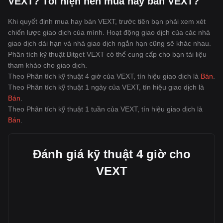
VEXT? Tôi hiện nên mua hay bán VEXT?
Khi quyết định mua hay bán VEXT, trước tiên bạn phải xem xét
chiến lược giao dịch của mình. Hoạt động giao dịch của các nhà
giao dịch dài hạn và nhà giao dịch ngắn hạn cũng sẽ khác nhau.
Phân tích kỹ thuật Bitget VEXT có thể cung cấp cho bạn tài liệu
tham khảo cho giao dịch.
Theo Phân tích kỹ thuật 4 giờ của VEXT, tín hiệu giao dịch là
Bán
.
Theo Phân tích kỹ thuật 1 ngày của VEXT, tín hiệu giao dịch là
Bán
.
Theo Phân tích kỹ thuật 1 tuần của VEXT, tín hiệu giao dịch là
Bán
.
Đánh giá kỹ thuật 4 giờ cho
VEXT