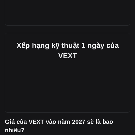
Xếp hạng kỹ thuật 1 ngày của
VEXT
Giá của VEXT vào năm 2027 sẽ là bao
nhiêu?