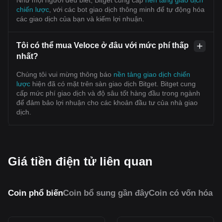
chiến lược
, với các bot giao dịch thông minh để tự động hóa
các giao dịch của bạn và kiếm lợi nhuận.
Tôi có thể mua Veloce ở đâu với mức phí thấp
nhất?
Chúng tôi vui mừng thông báo
nền tảng giao dịch chiến
lược
hiện đã có mặt trên sàn giao dịch Bitget. Bitget cung
cấp mức phí giao dịch và độ sâu tốt hàng đầu trong ngành
để đảm bảo lợi nhuận cho các khoản đầu tư của nhà giao
dịch.
Giá tiền điện tử liên quan
Coin phổ biến
Coin bổ sung gần đây
Coin có vốn hóa 