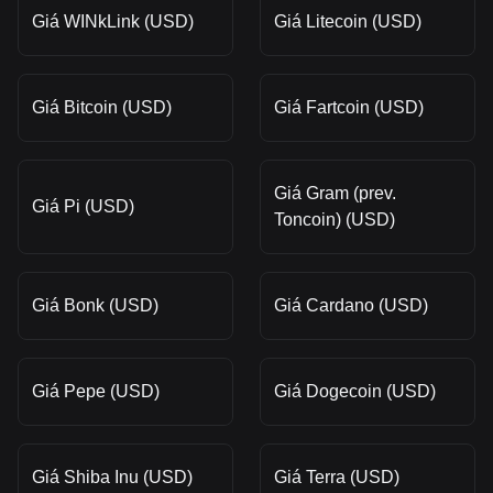
Giá WINkLink (USD)
Giá Litecoin (USD)
Giá Bitcoin (USD)
Giá Fartcoin (USD)
Giá Gram (prev.
Giá Pi (USD)
Toncoin) (USD)
Giá Bonk (USD)
Giá Cardano (USD)
Giá Pepe (USD)
Giá Dogecoin (USD)
Giá Shiba Inu (USD)
Giá Terra (USD)