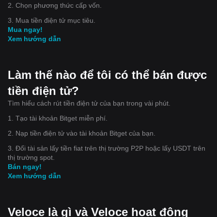
2. Chọn phương thức cấp vốn.
3. Mua tiền điện tử mục tiêu.
Mua ngay!
Xem hướng dẫn
Làm thế nào để tôi có thể bán được
tiền điện tử?
Tìm hiểu cách rút tiền điện tử của bạn trong vài phút.
1. Tạo tài khoản Bitget miễn phí.
2. Nạp tiền điện tử vào tài khoản Bitget của bạn.
3. Đổi tài sản lấy tiền fiat trên thị trường P2P hoặc lấy USDT trên
thị trường spot.
Bán ngay!
Xem hướng dẫn
Veloce là gì và Veloce hoạt động