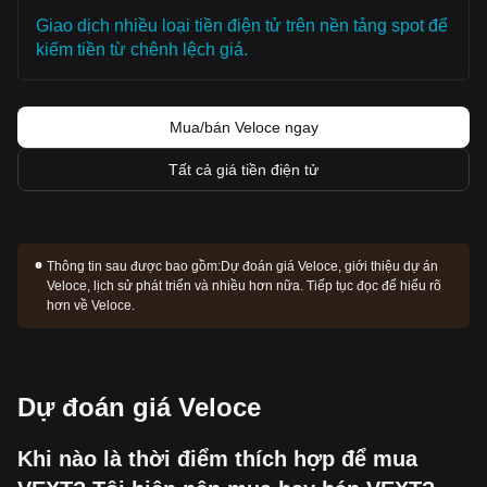
Giao dịch nhiều loại tiền điện tử trên nền tảng spot để
kiếm tiền từ chênh lệch giá.
Mua/bán Veloce ngay
Tất cả giá tiền điện tử
Thông tin sau được bao gồm:
Dự đoán giá Veloce, giới thiệu dự án
Veloce, lịch sử phát triển và nhiều hơn nữa. Tiếp tục đọc để hiểu rõ
hơn về Veloce.
Dự đoán giá Veloce
Khi nào là thời điểm thích hợp để mua