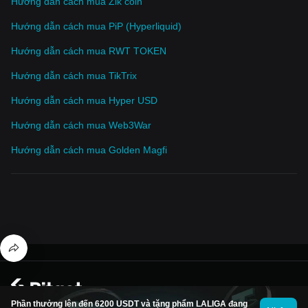
Hướng dẫn cách mua Zik coin
Hướng dẫn cách mua PiP (Hyperliquid)
Hướng dẫn cách mua RWT TOKEN
Hướng dẫn cách mua TikTrix
Hướng dẫn cách mua Hyper USD
Hướng dẫn cách mua Web3War
Hướng dẫn cách mua Golden Magfi
© 2026 Bitget
Phần thưởng lên đến 6200 USDT và tặng phẩm LALIGA đang