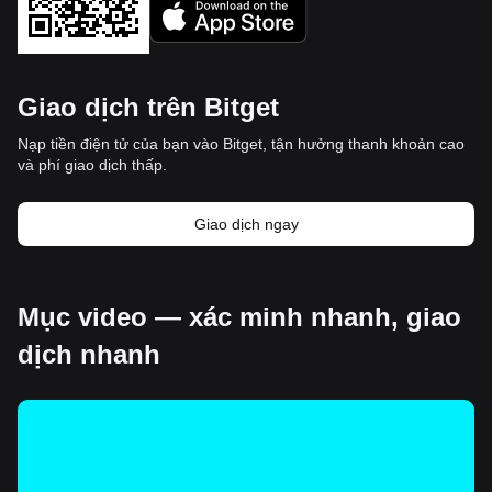
Giao dịch trên Bitget
Nạp tiền điện tử của bạn vào Bitget, tận hưởng thanh khoản cao
và phí giao dịch thấp.
Giao dịch ngay
Mục video — xác minh nhanh, giao
dịch nhanh