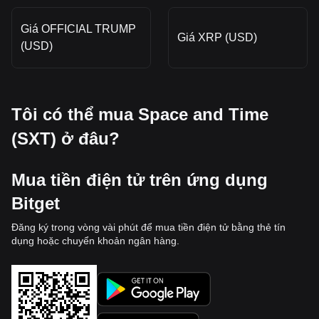
Giá OFFICIAL TRUMP
Giá XRP (USD)
(USD)
Tôi có thể mua Space and Time
(SXT) ở đâu?
Mua tiền điện tử trên ứng dụng
Bitget
Đăng ký trong vòng vài phút để mua tiền điện tử bằng thẻ tín
dụng hoặc chuyển khoản ngân hàng.