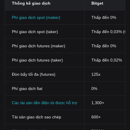
Thống kê giao dịch
Bitget
Phí giao dịch spot (maker)
Thấp đến 0%
Phí giao dịch spot (taker)
Thấp đến 0,03% (0,
Phí giao dịch futures (maker)
Thấp đến 0%
Phí giao dịch futures (taker)
Thấp đến 0,02%
Đòn bẩy tối đa (futures)
125x
Phí giao dịch fiat
0%
Các tài sản tiền điện tử được hỗ trợ
1,300+
Tài sản giao dịch sao chép
600+