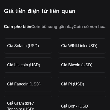
Giá tiền điện tử liên quan
Coin phổ biến
Coin bổ sung gần đây
Coin có vốn hóa 
Giá Solana (USD)
Giá WINkLink (USD)
Giá Litecoin (USD)
Giá Bitcoin (USD)
Giá Fartcoin (USD)
Giá Pi (USD)
Giá Gram (prev.
Giá Bonk (USD)
Toncoin) (USD)