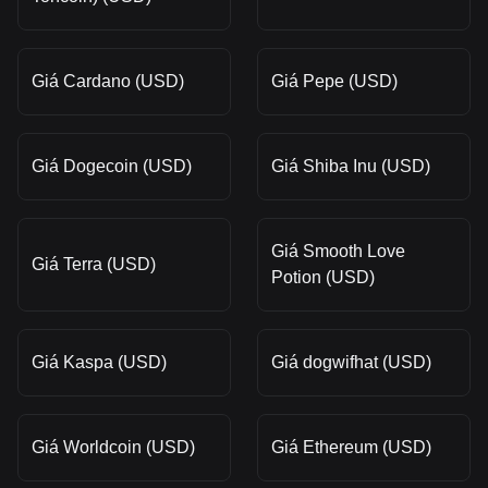
Giá Cardano (USD)
Giá Pepe (USD)
Giá Dogecoin (USD)
Giá Shiba Inu (USD)
Giá Smooth Love
Giá Terra (USD)
Potion (USD)
Giá Kaspa (USD)
Giá dogwifhat (USD)
Giá Worldcoin (USD)
Giá Ethereum (USD)