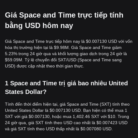
Giá Space and Time trực tiếp tính
bằng USD hôm nay
Giá Space and Time trực tiếp hôm nay là $0.007130 USD với vốn
hóa thị trường hiện tại là $9.98M. Giá Space and Time giảm
5.23% trong 24 giờ qua và khối lượng giao dịch trong 24 giờ là
$59.09M. Tỷ lệ chuyển đổi SXT/USD (Space and Time sang
USD) được cập nhật theo thời gian thực.
1 Space and Time trị giá bao nhiêu United
States Dollar?
Tính đến thời điểm hiện tại, giá Space and Time (SXT) tính theo
United States Dollar là $0.007130 USD. Bạn hiện có thể mua 1
SXT với giá $0.007130, hoặc mua 1,402.46 SXT với $10. Trong
24 giờ qua, giá SXT tính theo USD cao nhất là $0.007423 USD
và giá SXT tính theo USD thấp nhất là $0.007080 USD.