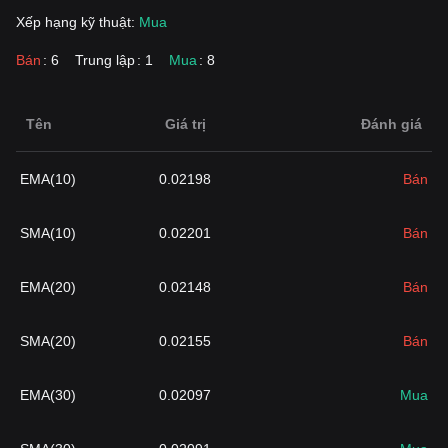
Xếp hạng kỹ thuật:
Mua
Bán
: 6
Trung lập
: 1
Mua
: 8
Tên
Giá trị
Đánh giá
EMA(10)
0.02198
Bán
SMA(10)
0.02201
Bán
EMA(20)
0.02148
Bán
SMA(20)
0.02155
Bán
EMA(30)
0.02097
Mua