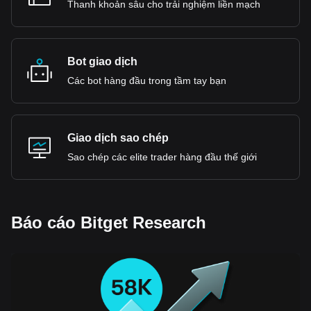
Thanh khoản sâu cho trải nghiệm liền mạch
Bot giao dịch
Các bot hàng đầu trong tầm tay bạn
Giao dịch sao chép
Sao chép các elite trader hàng đầu thế giới
Báo cáo Bitget Research