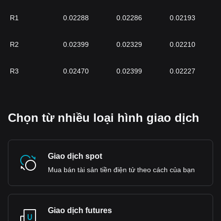
R1
0.02288
0.02286
0.02193
R2
0.02399
0.02329
0.02210
R3
0.02470
0.02399
0.02227
Chọn từ nhiều loại hình giao dịch
Giao dịch spot
Mua bán tài sản tiền điện tử theo cách của bạn
Giao dịch futures