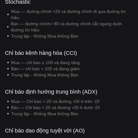
Stochastic
Mua — đường chính <20 và đường chính đi qua đường tín
hiệu
Bán — đường chính> 80 và đường chính cắt ngang dưới
đường tín hiệu
Trung lập - Không Mua không Bán
Chỉ báo kênh hàng hóa (CCI)
Mua — chỉ báo ≤ 100 và đang tăng
Bán — chỉ báo > 100 và đang giảm
Trung lập - Không Mua không Bán
Chỉ báo định hướng trung bình (ADX)
Mua — Chỉ báo > 20 và đường +DI ở trên -DI
Bán — Chỉ báo > 20 và đường +DI ở dưới -DI
Trung lập - Không Mua không Bán
Chỉ báo dao động tuyệt vời (AO)