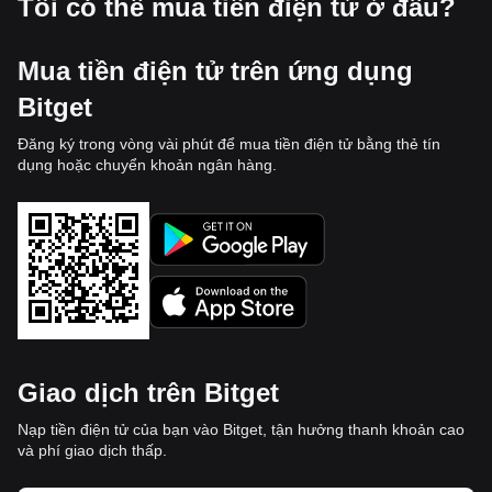
Tôi có thể mua tiền điện tử ở đâu?
Mua tiền điện tử trên ứng dụng
Bitget
Đăng ký trong vòng vài phút để mua tiền điện tử bằng thẻ tín
dụng hoặc chuyển khoản ngân hàng.
Giao dịch trên Bitget
Nạp tiền điện tử của bạn vào Bitget, tận hưởng thanh khoản cao
và phí giao dịch thấp.