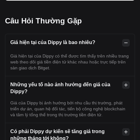
Câu Hỏi Thường Gặp
Giá hiện tại của Dippy là bao nhiêu?
Giá hiện tại của Dippy có thể được tìm thấy trên nhiều trang
web theo dõi giá tiền điện tử khác nhau hoặc trực tiếp trên
sàn giao dịch Bitget.
Những yếu tố nào ảnh hưởng đến giá của
Dippy?
Giá của Dippy bị ảnh hưởng bởi nhu cầu thị trường, phát
triển dự án, quan hệ đối tác, tiến bộ công nghệ blockchain
và tâm lý tổng thể trong thị trường tiền điện tử.
Có phải Dippy dự kiến sẽ tăng giá trong
những tháng tới không?