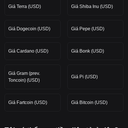
Giá Terra (USD)
Giá Shiba Inu (USD)
Giá Dogecoin (USD)
Giá Pepe (USD)
Giá Cardano (USD)
Giá Bonk (USD)
Giá Gram (prev.
Giá Pi (USD)
Toncoin) (USD)
Giá Fartcoin (USD)
Giá Bitcoin (USD)