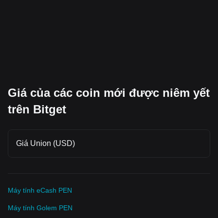
Giá của các coin mới được niêm yết
trên Bitget
Giá Union (USD)
Máy tính eCash PEN
Máy tính Golem PEN