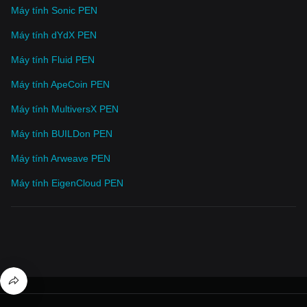
Máy tính Sonic PEN
Máy tính dYdX PEN
Máy tính Fluid PEN
Máy tính ApeCoin PEN
Máy tính MultiversX PEN
Máy tính BUILDon PEN
Máy tính Arweave PEN
Máy tính EigenCloud PEN