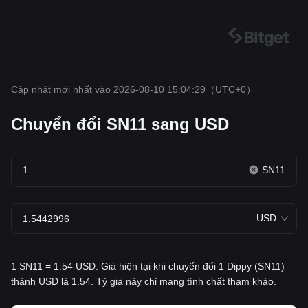
Cập nhật mới nhất vào 2026-08-10 15:04:29
（UTC+0）
Chuyển đổi SN11 sang USD
SN11
USD
1 SN11 = 1.54 USD. Giá hiện tại khi chuyển đổi 1 Dippy (SN11)
thành USD là 1.54. Tỷ giá này chỉ mang tính chất tham khảo.