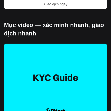
Giao dịch ngay
Mục video — xác minh nhanh, giao
dịch nhanh