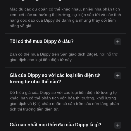
Mặc dù các dự đoán có thể khác nhau, nhiều nhà phân tích
xem xét các xu hướng thị trường, sự kiện sắp tới và các tính
năng độc đáo của Dippy để đánh giá những thay đổi tiềm
năng về giá.
Tôi có thể mua Dippy ở đâu?
Bạn có thể mua Dippy trên Sàn giao dịch Bitget, nơi hỗ trợ
giao dịch cho loại tiền điện tử này.
Giá của Dippy so với các loại tiền điện tử
tương tự như thế nào?
Để hiểu giá của Dippy so với các loại tiền điện tử tương tự
khác, bạn có thể phân tích vốn hóa thị trường, khối lượng
giao dịch và tỷ lệ chấp nhận có sẵn trên các nền tảng phân
tích thị trường tiền điện tử.
Giá cao nhất mọi thời đại của Dippy là gì?