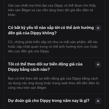
Giá cao nhất mọi thời đại của Dippy có thể được tìm thấy
trên sàn Bitget và các nền tảng theo dõi giá tiền điện tử
khác.
Có bất kỳ yếu tố nào sắp tới có thể ảnh hưởng
đến giá của Dippy không?
Có, những phát triển sắp tới như ra mắt sản phẩm, đối tác
hoặc cập nhật quan trọng có thể ảnh hưởng tích cực hoặc
tiêu cực đến giá của Dippy.
Tôi có thể theo dõi sự biến động giá của
Dippy bằng cách nào?
Bạn có thể theo dõi sự biến động giá của Dippy bằng cách
sử dụng các ứng dụng hoặc trang web theo dõi tiền điện tử,
cũng như trên sàn Bitget.
Dự đoán giá cho Dippy trong năm nay là gì?