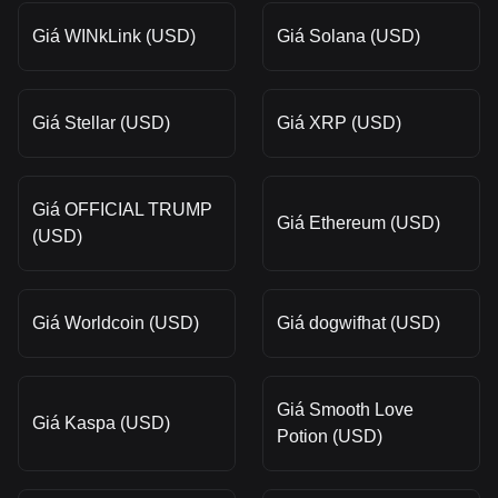
Giá WINkLink (USD)
Giá Solana (USD)
Giá Stellar (USD)
Giá XRP (USD)
Giá OFFICIAL TRUMP
Giá Ethereum (USD)
(USD)
Giá Worldcoin (USD)
Giá dogwifhat (USD)
Giá Smooth Love
Giá Kaspa (USD)
Potion (USD)