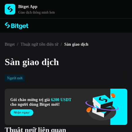
Bitget App
Giao dịch thông minh hơn
Bitget
/
Thuật ngữ tiền điện tử
/
Sàn giao dịch
Sàn giao dịch
Người mới
Gói chào mừng trị giá
6200 USDT
cho người dùng Bitget mới!
Nhận ngay!
Thuật ngữ liên quan